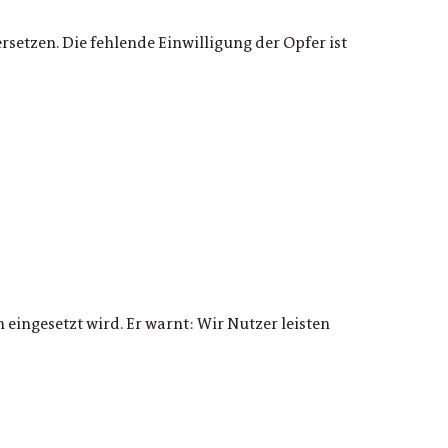
etzen. Die fehlende Einwilligung der Opfer ist
 eingesetzt wird. Er warnt: Wir Nutzer leisten