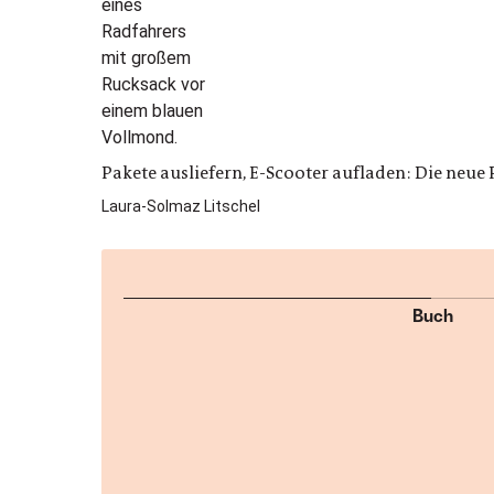
Pakete ausliefern, E-Scooter aufladen: Die neue
Laura-Solmaz Litschel
Buch