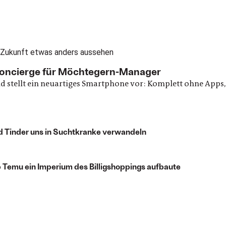
oncierge für Möchtegern-Manager
 stellt ein neuartiges Smartphone vor: Komplett ohne Apps, 
d Tinder uns in Suchtkranke verwandeln
p Temu ein Imperium des Billigshoppings aufbaute