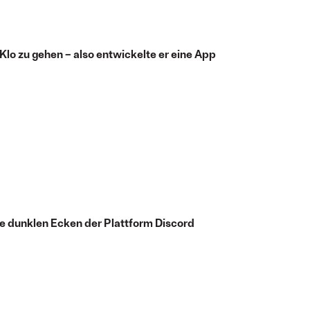
 Klo zu gehen – also entwickelte er eine App
e dunklen Ecken der Plattform Discord