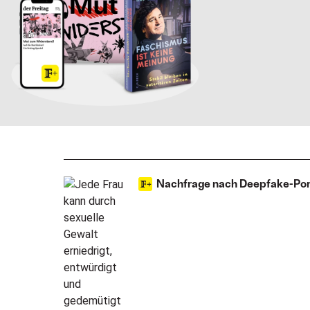
Nachfrage nach Deepfake-Porn