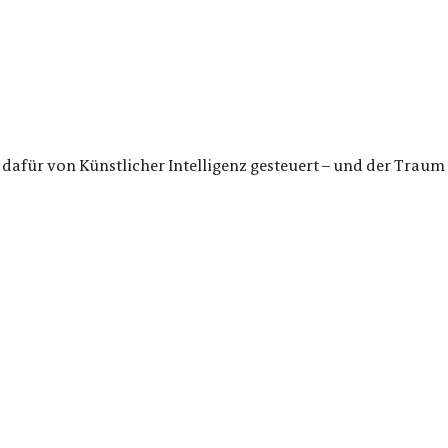
dafür von Künstlicher Intelligenz gesteuert – und der Traum