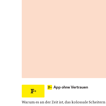
App ohne Vertrauen
Warum es an der Zeit ist, das kolossale Scheit