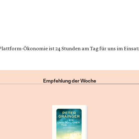
 Plattform-Ökonomie ist 24 Stunden am Tag für uns im Einsat
Empfehlung der Woche