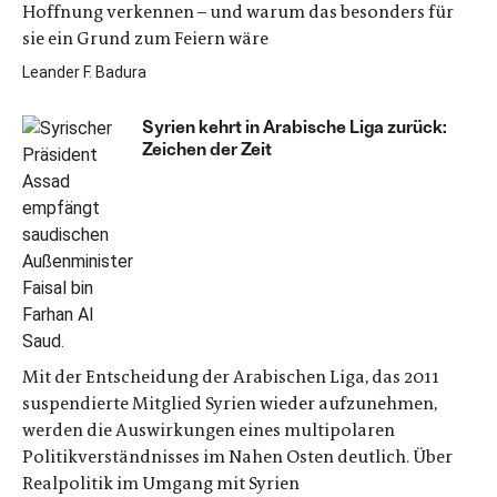
Hoffnung verkennen – und warum das besonders für
sie ein Grund zum Feiern wäre
Leander F. Badura
Syrien kehrt in Arabische Liga zurück:
Zeichen der Zeit
Mit der Entscheidung der Arabischen Liga, das 2011
suspendierte Mitglied Syrien wieder aufzunehmen,
werden die Auswirkungen eines multipolaren
Politikverständnisses im Nahen Osten deutlich. Über
Realpolitik im Umgang mit Syrien