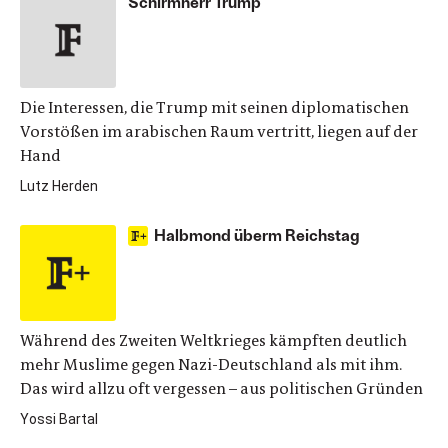
Schirmherr Trump
Die Interessen, die Trump mit seinen diplomatischen
Vorstößen im arabischen Raum vertritt, liegen auf der
Hand
Lutz Herden
Halbmond überm Reichstag
Während des Zweiten Weltkrieges kämpften deutlich
mehr Muslime gegen Nazi-Deutschland als mit ihm.
Das wird allzu oft vergessen – aus politischen Gründen
Yossi Bartal