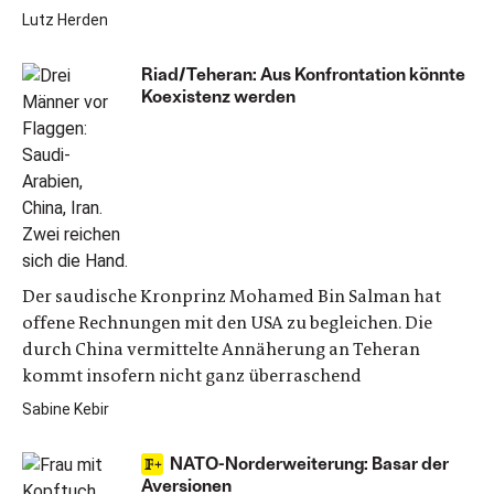
Lutz Herden
Riad/Teheran: Aus Konfrontation könnte
Koexistenz werden
Der saudische Kronprinz Mohamed Bin Salman hat
offene Rechnungen mit den USA zu begleichen. Die
durch China vermittelte Annäherung an Teheran
kommt insofern nicht ganz überraschend
Sabine Kebir
NATO-Norderweiterung: Basar der
Aversionen