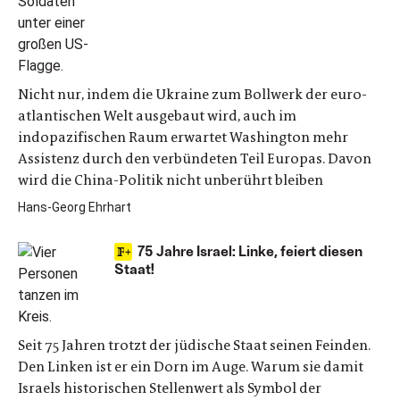
Nicht nur, indem die Ukraine zum Bollwerk der euro-
atlantischen Welt ausgebaut wird, auch im
indopazifischen Raum erwartet Washington mehr
Assistenz durch den verbündeten Teil Europas. Davon
wird die China-Politik nicht unberührt bleiben
Hans-Georg Ehrhart
75 Jahre Israel: Linke, feiert diesen
Staat!
Seit 75 Jahren trotzt der jüdische Staat seinen Feinden.
Den Linken ist er ein Dorn im Auge. Warum sie damit
Israels historischen Stellenwert als Symbol der