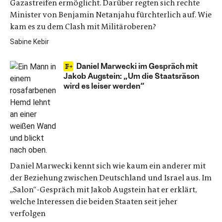
Gazastreifen ermöglicht. Darüber regten sich rechte
Minister von Benjamin Netanjahu fürchterlich auf. Wie
kam es zu dem Clash mit Militäroberen?
Sabine Kebir
Daniel Marwecki im Gespräch mit
Jakob Augstein: „Um die Staatsräson
wird es leiser werden“
Daniel Marwecki kennt sich wie kaum ein anderer mit
der Beziehung zwischen Deutschland und Israel aus. Im
„Salon“-Gespräch mit Jakob Augstein hat er erklärt,
welche Interessen die beiden Staaten seit jeher
verfolgen