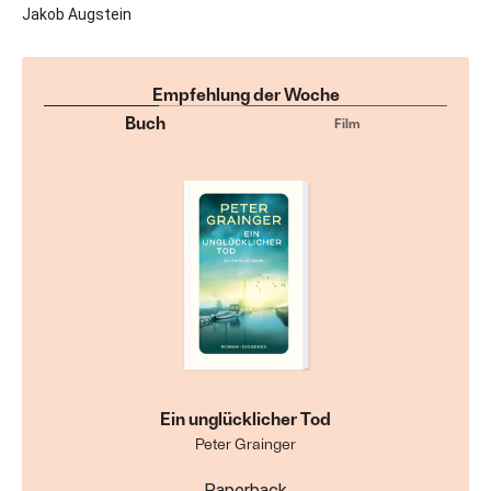
Jakob Augstein
Empfehlung der Woche
Buch
Film
Ein unglücklicher Tod
Peter Grainger
Paperback