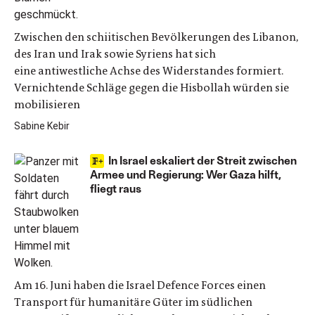
Zwischen den schiitischen Bevölkerungen des Libanon,
des Iran und Irak sowie Syriens hat sich
eine antiwestliche Achse des Widerstandes formiert.
Vernichtende Schläge gegen die Hisbollah würden sie
mobilisieren
Sabine Kebir
In Israel eskaliert der Streit zwischen
Armee und Regierung: Wer Gaza hilft,
fliegt raus
Am 16. Juni haben die Israel Defence Forces einen
Transport für humanitäre Güter im südlichen