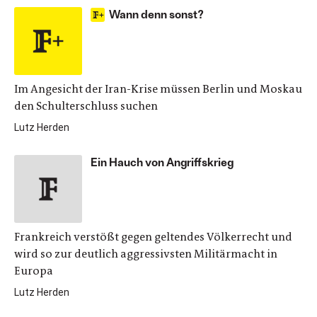
Wann denn sonst?
Im Angesicht der Iran-Krise müssen Berlin und Moskau
den Schulterschluss suchen
Lutz Herden
Ein Hauch von Angriffskrieg
Frankreich verstößt gegen geltendes Völkerrecht und
wird so zur deutlich aggressivsten Militärmacht in
Europa
Lutz Herden