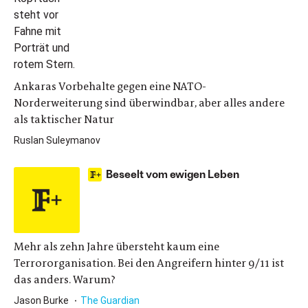
Ankaras Vorbehalte gegen eine NATO-
Norderweiterung sind überwindbar, aber alles andere
als taktischer Natur
Ruslan Suleymanov
Beseelt vom ewigen Leben
Mehr als zehn Jahre übersteht kaum eine
Terrororganisation. Bei den Angreifern hinter 9/11 ist
das anders. Warum?
Jason Burke
The Guardian