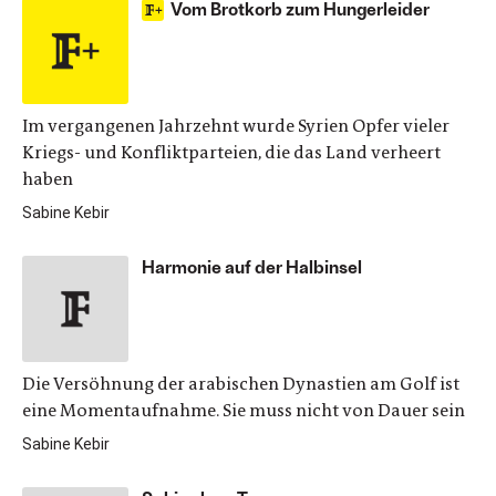
Vom Brotkorb zum Hungerleider
Im vergangenen Jahrzehnt wurde Syrien Opfer vieler
Kriegs- und Konfliktparteien, die das Land verheert
haben
Sabine Kebir
Harmonie auf der Halbinsel
Die Versöhnung der arabischen Dynastien am Golf ist
eine Momentaufnahme. Sie muss nicht von Dauer sein
Sabine Kebir