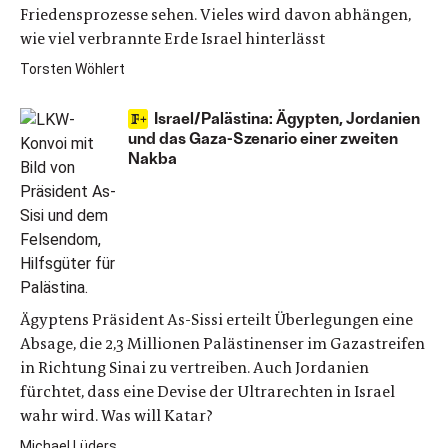
Friedensprozesse sehen. Vieles wird davon abhängen,
wie viel verbrannte Erde Israel hinterlässt
Torsten Wöhlert
Israel/Palästina: Ägypten, Jordanien
und das Gaza-Szenario einer zweiten
Nakba
Ägyptens Präsident As-Sissi erteilt Überlegungen eine
Absage, die 2,3 Millionen Palästinenser im Gazastreifen
in Richtung Sinai zu vertreiben. Auch Jordanien
fürchtet, dass eine Devise der Ultrarechten in Israel
wahr wird. Was will Katar?
Michael Lüders