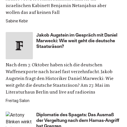
israelischen Kabinett Benjamin Netanjahus aber
wollen das auf keinen Fall
Sabine Kebir
Jakob Augstein im Gespräch mit Daniel
Marwecki: Wie weit geht die deutsche
Staatsräson?
Nach dem 7. Oktober haben sich die deutschen
Waffenexporte nach Israel fast verzehnfacht. Jakob
Augstein fragt den Historiker Daniel Marwecki: Wie
weit geht die deutsche Staatsräson? Am 27. Mai im
Literaturhaus Berlin und live auf radioeins
Freitag Salon
Diplomatie des Spagats: Das Ausmaß
der Vergeltung nach dem Hamas-Angriff
hat Grenzen