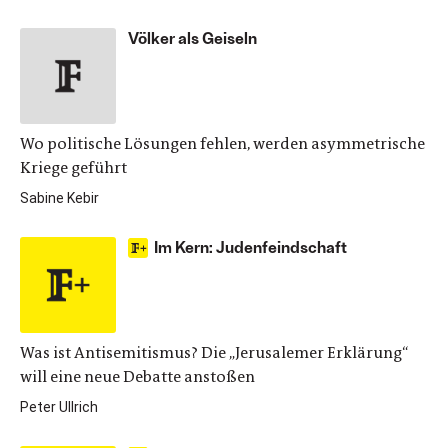
Völker als Geiseln
Wo politische Lösungen fehlen, werden asymmetrische
Kriege geführt
Sabine Kebir
Im Kern: Judenfeindschaft
Was ist Antisemitismus? Die „Jerusalemer Erklärung“
will eine neue Debatte anstoßen
Peter Ullrich