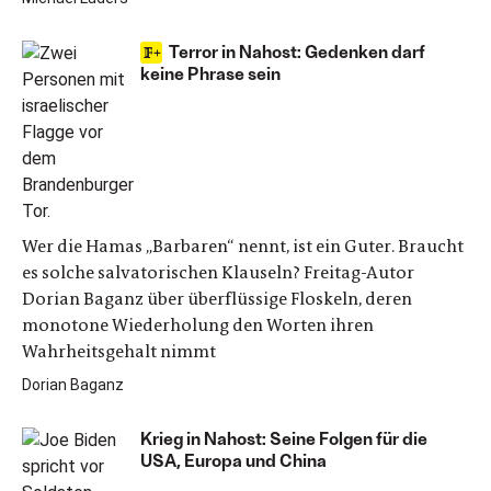
Terror in Nahost: Gedenken darf
keine Phrase sein
Wer die Hamas „Barbaren“ nennt, ist ein Guter. Braucht
es solche salvatorischen Klauseln? Freitag-Autor
Dorian Baganz über überflüssige Floskeln, deren
monotone Wiederholung den Worten ihren
Wahrheitsgehalt nimmt
Dorian Baganz
Krieg in Nahost: Seine Folgen für die
USA, Europa und China