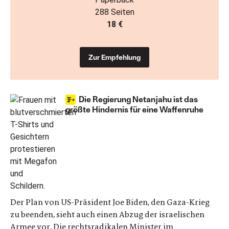
288 Seiten
18 €
Zur Empfehlung
Die Regierung Netanjahu ist das
größte Hindernis für eine Waffenruhe
Der Plan von US-Präsident Joe Biden, den Gaza-Krieg
zu beenden, sieht auch einen Abzug der israelischen
Armee vor. Die rechtsradikalen Minister im