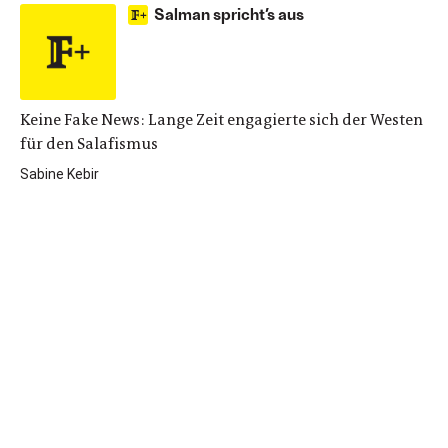
Salman spricht’s aus
Keine Fake News: Lange Zeit engagierte sich der Westen
für den Salafismus
Sabine Kebir