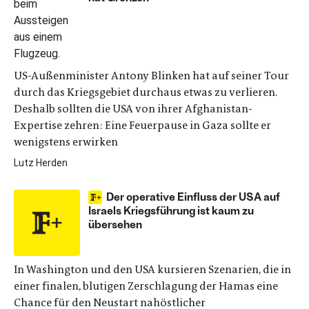
US-Außenminister Antony Blinken hat auf seiner Tour
durch das Kriegsgebiet durchaus etwas zu verlieren.
Deshalb sollten die USA von ihrer Afghanistan-
Expertise zehren: Eine Feuerpause in Gaza sollte er
wenigstens erwirken
Lutz Herden
Der operative Einfluss der USA auf
Israels Kriegsführung ist kaum zu
übersehen
In Washington und den USA kursieren Szenarien, die in
einer finalen, blutigen Zerschlagung der Hamas eine
Chance für den Neustart nahöstlicher