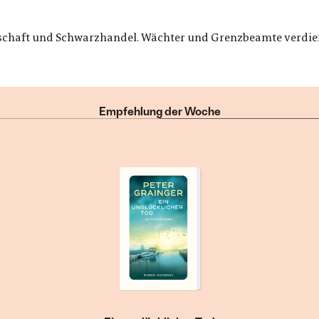
tschaft und Schwarzhandel. Wächter und Grenzbeamte verdie
Empfehlung der Woche