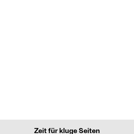
Zeit für kluge Seiten