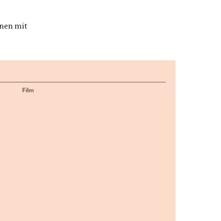
nen mit
Film