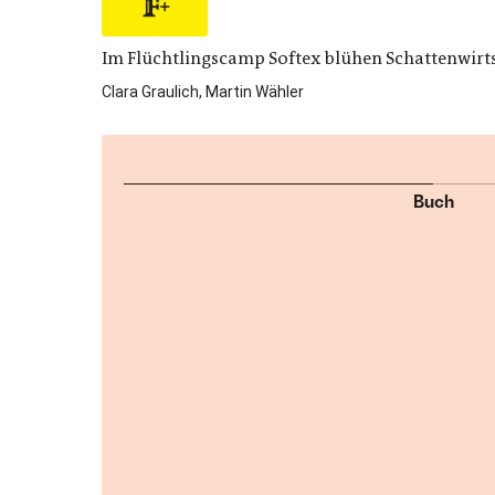
Im Flüchtlingscamp Softex blühen Schattenwir
Clara Graulich, Martin Wähler
Buch