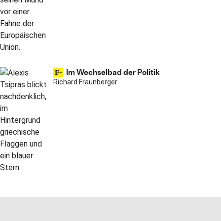
Im Wechselbad der Politik
Richard Fraunberger