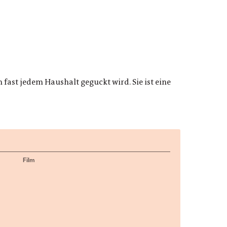
fast jedem Haushalt geguckt wird. Sie ist eine
Film