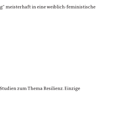
“ meisterhaft in eine weiblich-feministische
n Studien zum Thema Resilienz. Einzige