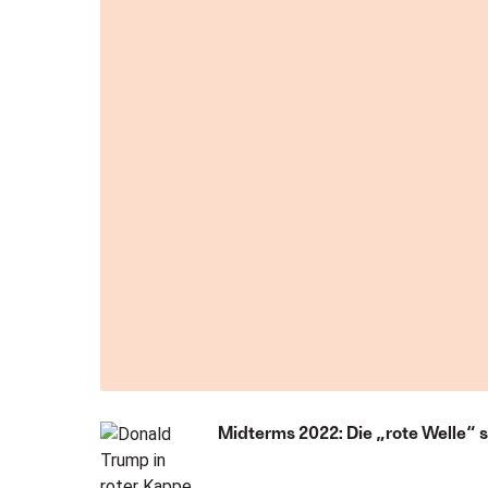
Midterms 2022: Die „rote Welle“ 