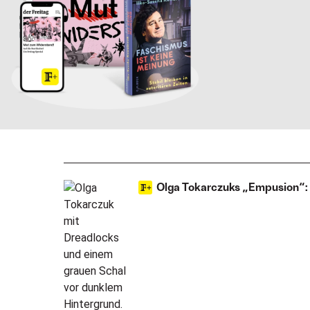
Olga Tokarczuks „Empusion“: 