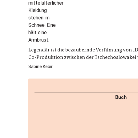
Legendär ist die bezaubernde Verfilmung von „Dr
Co-Produktion zwischen der Tschechoslowakei u
Sabine Kebir
Buch