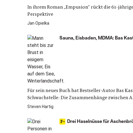
In ihrem Roman „Empusion“ rückt die 61-jährige
Perspektive
Jan Opielka
Sauna, Eisbaden, MDMA: Bas Kast
Für sein neues Buch hat Bestseller-Autor Bas Kas
Schwachstelle: Die Zusammenhänge zwischen Ar
Steven Hartig
Drei Haselnüsse für Aschenbr