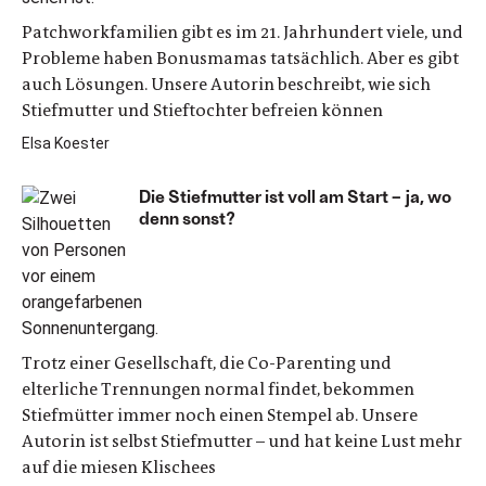
Patchworkfamilien gibt es im 21. Jahrhundert viele, und
Probleme haben Bonusmamas tatsächlich. Aber es gibt
auch Lösungen. Unsere Autorin beschreibt, wie sich
Stiefmutter und Stieftochter befreien können
Elsa Koester
Die Stiefmutter ist voll am Start – ja, wo
denn sonst?
Trotz einer Gesellschaft, die Co-Parenting und
elterliche Trennungen normal findet, bekommen
Stiefmütter immer noch einen Stempel ab. Unsere
Autorin ist selbst Stiefmutter – und hat keine Lust mehr
auf die miesen Klischees