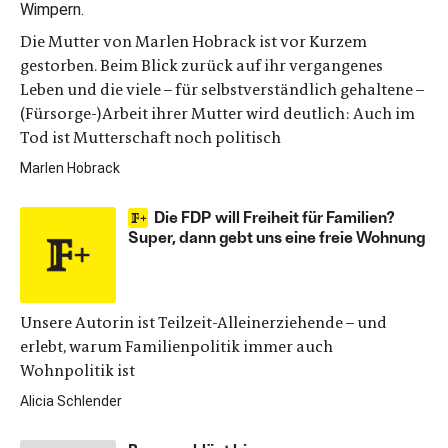
Die Mutter von Marlen Hobrack ist vor Kurzem
gestorben. Beim Blick zurück auf ihr vergangenes
Leben und die viele – für selbstverständlich gehaltene –
(Fürsorge-)Arbeit ihrer Mutter wird deutlich: Auch im
Tod ist Mutterschaft noch politisch
Marlen Hobrack
Die FDP will Freiheit für Familien?
Super, dann gebt uns eine freie Wohnung
Unsere Autorin ist Teilzeit-Alleinerziehende – und
erlebt, warum Familienpolitik immer auch
Wohnpolitik ist
Alicia Schlender