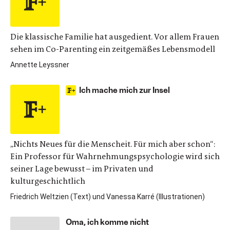
Die klassische Familie hat ausgedient. Vor allem Frauen
sehen im Co-Parenting ein zeitgemäßes Lebensmodell
Annette Leyssner
Ich mache mich zur Insel
„Nichts Neues für die Menscheit. Für mich aber schon“:
Ein Professor für Wahrnehmungspsychologie wird sich
seiner Lage bewusst – im Privaten und
kulturgeschichtlich
Friedrich Weltzien (Text) und Vanessa Karré (Illustrationen)
Oma, ich komme nicht