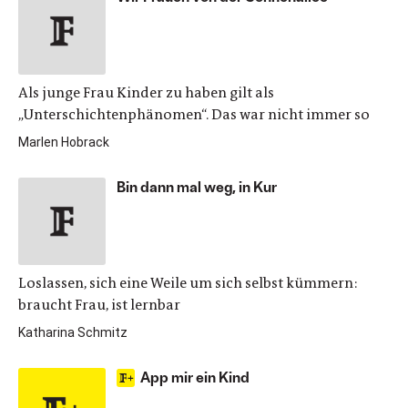
Als junge Frau Kinder zu haben gilt als
„Unterschichtenphänomen“. Das war nicht immer so
Marlen Hobrack
Bin dann mal weg, in Kur
Loslassen, sich eine Weile um sich selbst kümmern:
braucht Frau, ist lernbar
Katharina Schmitz
App mir ein Kind