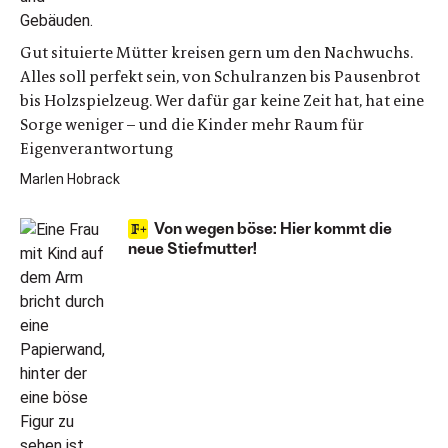
Gut situierte Mütter kreisen gern um den Nachwuchs.
Alles soll perfekt sein, von Schulranzen bis Pausenbrot
bis Holzspielzeug. Wer dafür gar keine Zeit hat, hat eine
Sorge weniger – und die Kinder mehr Raum für
Eigenverantwortung
Marlen Hobrack
Von wegen böse: Hier kommt die
neue Stiefmutter!