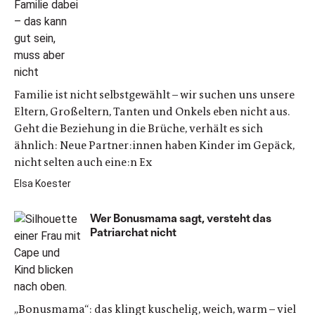
Familie ist nicht selbstgewählt – wir suchen uns unsere
Eltern, Großeltern, Tanten und Onkels eben nicht aus.
Geht die Beziehung in die Brüche, verhält es sich
ähnlich: Neue Partner:innen haben Kinder im Gepäck,
nicht selten auch eine:n Ex
Elsa Koester
Wer Bonusmama sagt, versteht das
Patriarchat nicht
„Bonusmama“: das klingt kuschelig, weich, warm – viel