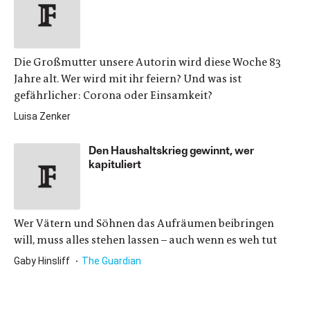
Die Großmutter unsere Autorin wird diese Woche 83
Jahre alt. Wer wird mit ihr feiern? Und was ist
gefährlicher: Corona oder Einsamkeit?
Luisa Zenker
Den Haushaltskrieg gewinnt, wer
kapituliert
Wer Vätern und Söhnen das Aufräumen beibringen
will, muss alles stehen lassen – auch wenn es weh tut
Gaby Hinsliff
The Guardian