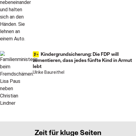
Kindergrundsicherung: Die FDP will
zementieren, dass jedes fünfte Kind in Armut
lebt
Ulrike Baureithel
Zeit für kluge Seiten