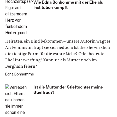
Wie Edna Bonhomme mit der Ehe als
Institution kämpft
Heiraten, ein Kind bekommen – unsere Autorin wagt es.
Als Feministin fragt sie sich jedoch: Ist die Ehe wirklich
die richtige Form für die wahre Liebe? Oder bedeutet
Ehe Unterwerfung? Kann sie als Mutter noch im
Berghain feiern?
Edna Bonhomme
Ist die Mutter der Stieftochter meine
Stieffrau?!