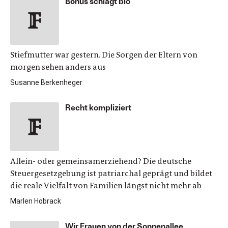
Bonus schlägt bio
Stiefmutter war gestern. Die Sorgen der Eltern von
morgen sehen anders aus
Susanne Berkenheger
Recht kompliziert
Allein- oder gemeinsamerziehend? Die deutsche
Steuergesetzgebung ist patriarchal geprägt und bildet
die reale Vielfalt von Familien längst nicht mehr ab
Marlen Hobrack
Wir Frauen von der Sonnenallee