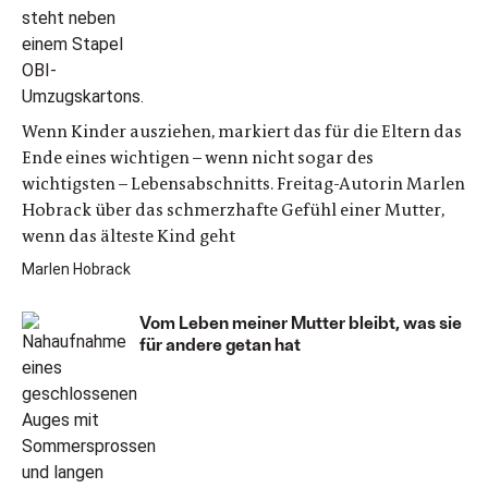
Wenn Kinder ausziehen, markiert das für die Eltern das
Ende eines wichtigen – wenn nicht sogar des
wichtigsten – Lebensabschnitts. Freitag-Autorin Marlen
Hobrack über das schmerzhafte Gefühl einer Mutter,
wenn das älteste Kind geht
Marlen Hobrack
Vom Leben meiner Mutter bleibt, was sie
für andere getan hat