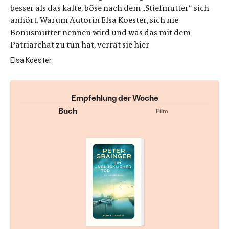
besser als das kalte, böse nach dem „Stiefmutter“ sich
anhört. Warum Autorin Elsa Koester, sich nie
Bonusmutter nennen wird und was das mit dem
Patriarchat zu tun hat, verrät sie hier
Elsa Koester
Empfehlung der Woche
Buch
Film