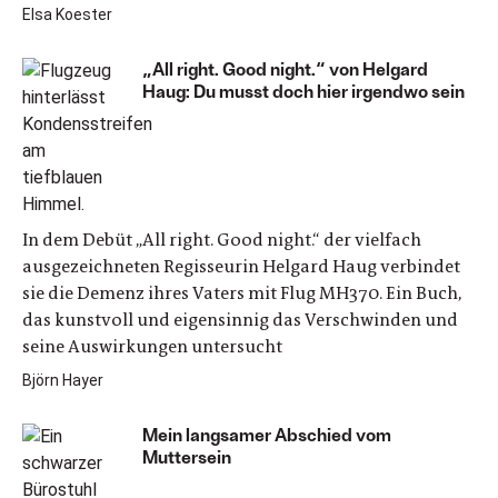
Elsa Koester
„All right. Good night.“ von Helgard
Haug: Du musst doch hier irgendwo sein
In dem Debüt „All right. Good night.“ der vielfach
ausgezeichneten Regisseurin Helgard Haug verbindet
sie die Demenz ihres Vaters mit Flug MH370. Ein Buch,
das kunstvoll und eigensinnig das Verschwinden und
seine Auswirkungen untersucht
Björn Hayer
Mein langsamer Abschied vom
Muttersein