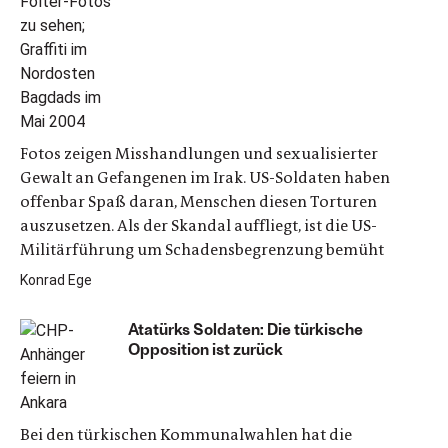
Fotos zeigen Misshandlungen und sexualisierter
Gewalt an Gefangenen im Irak. US-Soldaten haben
offenbar Spaß daran, Menschen diesen Torturen
auszusetzen. Als der Skandal auffliegt, ist die US-
Militärführung um Schadensbegrenzung bemüht
Konrad Ege
Atatürks Soldaten: Die türkische
Opposition ist zurück
Bei den türkischen Kommunalwahlen hat die