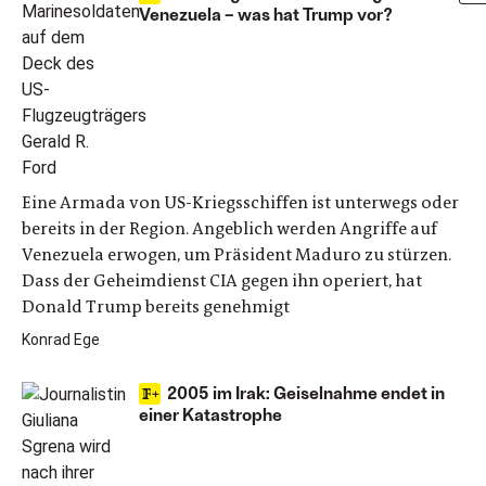
Venezuela – was hat Trump vor?
Eine Armada von US-Kriegsschiffen ist unterwegs oder
bereits in der Region. Angeblich werden Angriffe auf
Venezuela erwogen, um Präsident Maduro zu stürzen.
Dass der Geheimdienst CIA gegen ihn operiert, hat
Donald Trump bereits genehmigt
Konrad Ege
2005 im Irak: Geiselnahme endet in
einer Katastrophe