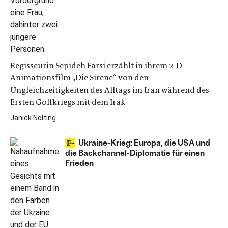
Regisseurin Sepideh Farsi erzählt in ihrem 2-D-
Animationsfilm „Die Sirene“ von den
Ungleichzeitigkeiten des Alltags im Iran während des
Ersten Golfkriegs mit dem Irak
Janick Nolting
Ukraine-Krieg: Europa, die USA und
die Backchannel-Diplomatie für einen
Frieden