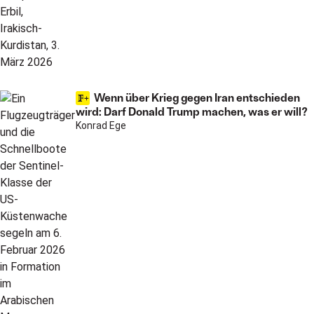
Wenn über Krieg gegen Iran entschieden
wird: Darf Donald Trump machen, was er will?
Konrad Ege