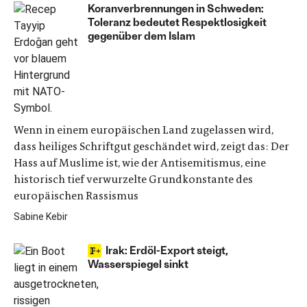
Koranverbrennungen in Schweden:
Toleranz bedeutet Respektlosigkeit
gegenüber dem Islam
Wenn in einem europäischen Land zugelassen wird,
dass heiliges Schriftgut geschändet wird, zeigt das: Der
Hass auf Muslime ist, wie der Antisemitismus, eine
historisch tief verwurzelte Grundkonstante des
europäischen Rassismus
Sabine Kebir
Irak: Erdöl-Export steigt,
Wasserspiegel sinkt