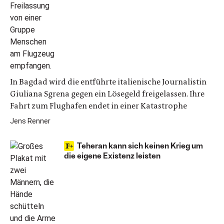
In Bagdad wird die entführte italienische Journalistin
Giuliana Sgrena gegen ein Lösegeld freigelassen. Ihre
Fahrt zum Flughafen endet in einer Katastrophe
Jens Renner
Teheran kann sich keinen Krieg um
die eigene Existenz leisten