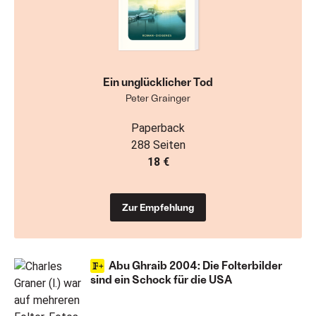
Ein unglücklicher Tod
Peter Grainger
Paperback
288 Seiten
18 €
Zur Empfehlung
Abu Ghraib 2004: Die Folterbilder
sind ein Schock für die USA