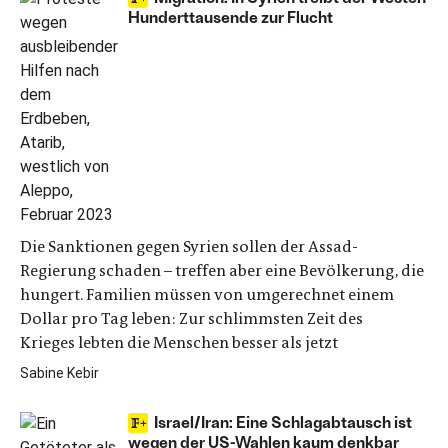
Hunderttausende zur Flucht
Die Sanktionen gegen Syrien sollen der Assad-
Regierung schaden – treffen aber eine Bevölkerung, die
hungert. Familien müssen von umgerechnet einem
Dollar pro Tag leben: Zur schlimmsten Zeit des
Krieges lebten die Menschen besser als jetzt
Sabine Kebir
Israel/Iran: Eine Schlagabtausch ist
wegen der US-Wahlen kaum denkbar