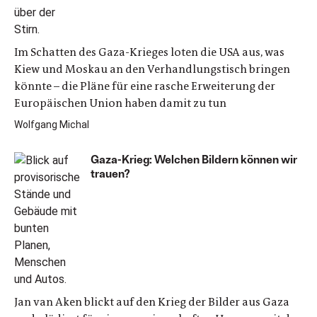
Im Schatten des Gaza-Krieges loten die USA aus, was
Kiew und Moskau an den Verhandlungstisch bringen
könnte – die Pläne für eine rasche Erweiterung der
Europäischen Union haben damit zu tun
Wolfgang Michal
Gaza-Krieg: Welchen Bildern können wir
trauen?
Jan van Aken blickt auf den Krieg der Bilder aus Gaza