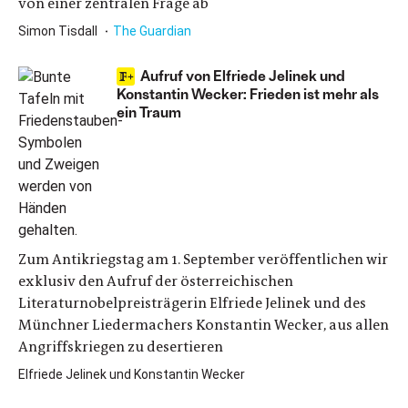
von einer zentralen Frage ab
Simon Tisdall
The Guardian
Aufruf von Elfriede Jelinek und
Konstantin Wecker: Frieden ist mehr als
ein Traum
Zum Antikriegstag am 1. September veröffentlichen wir
exklusiv den Aufruf der österreichischen
Literaturnobelpreisträgerin Elfriede Jelinek und des
Münchner Liedermachers Konstantin Wecker, aus allen
Angriffskriegen zu desertieren
Elfriede Jelinek und Konstantin Wecker