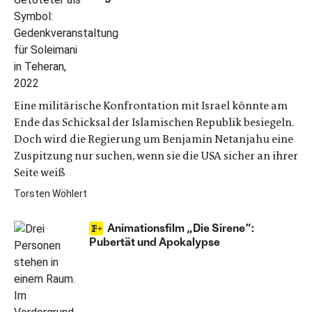
Eine militärische Konfrontation mit Israel könnte am
Ende das Schicksal der Islamischen Republik besiegeln.
Doch wird die Regierung um Benjamin Netanjahu eine
Zuspitzung nur suchen, wenn sie die USA sicher an ihrer
Seite weiß
Torsten Wöhlert
Animationsfilm „Die Sirene“:
Pubertät und Apokalypse