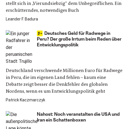
stellt sich in „Vierundsiebzig“ dem Unbegreiflichen. Ein
erschütterndes, notwendiges Buch
Leander F. Badura
Deutsches Geld für Radwege in
Peru? Der große Irrtum beim Reden über
Entwicklungspolitik
Deutschland verschwende Millionen Euro für Radwege
in Peru, die im eigenen Land fehlen – kaum eine
Debatte zeigt besser die Denkfehler des globalen
Nordens, wenn es um Entwicklungspolitik geht
Patrick Kaczmarczyk
Nahost: Noch veranstalten die USA und
Iran ein Schattenboxen