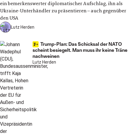
ein bemerkenswerter diplomatischer Aufschlag, ihn als
Ukraine-Unterhändler zu präsentieren – auch gegenüber
den USA
Lutz Herden
Trump-Plan: Das Schicksal der NATO
scheint besiegelt. Man muss ihr keine Träne
nachweinen
Lutz Herden