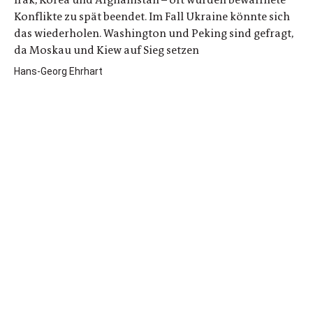
Konflikte zu spät beendet. Im Fall Ukraine könnte sich
das wiederholen. Washington und Peking sind gefragt,
da Moskau und Kiew auf Sieg setzen
Hans-Georg Ehrhart