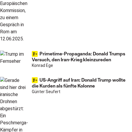
Primetime-Propaganda: Donald Trumps
Versuch, den Iran-Krieg kleinzureden
Konrad Ege
US-Angriff auf Iran: Donald Trump wollte
die Kurden als fünfte Kolonne
Günter Seufert