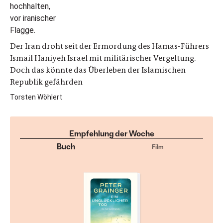
Der Iran droht seit der Ermordung des Hamas-Führers
Ismail Haniyeh Israel mit militärischer Vergeltung.
Doch das könnte das Überleben der Islamischen
Republik gefährden
Torsten Wöhlert
Empfehlung der Woche
Buch
Film