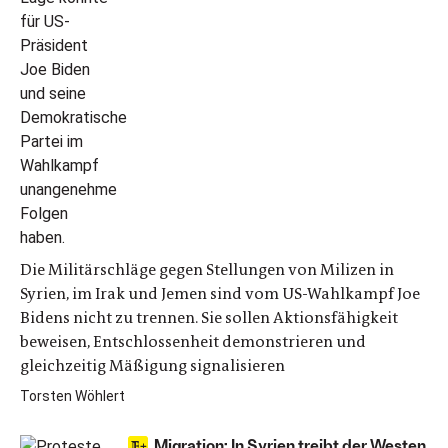
Die Militärschläge gegen Stellungen von Milizen in
Syrien, im Irak und Jemen sind vom US-Wahlkampf Joe
Bidens nicht zu trennen. Sie sollen Aktionsfähigkeit
beweisen, Entschlossenheit demonstrieren und
gleichzeitig Mäßigung signalisieren
Torsten Wöhlert
Migration: In Syrien treibt der Westen