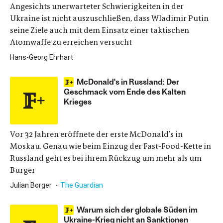
Angesichts unerwarteter Schwierigkeiten in der
Ukraine ist nicht auszuschließen, dass Wladimir Putin
seine Ziele auch mit dem Einsatz einer taktischen
Atomwaffe zu erreichen versucht
Hans-Georg Ehrhart
McDonald's in Russland: Der
Geschmack vom Ende des Kalten
Krieges
Vor 32 Jahren eröffnete der erste McDonald's in
Moskau. Genau wie beim Einzug der Fast-Food-Kette in
Russland geht es bei ihrem Rückzug um mehr als um
Burger
Julian Borger
The Guardian
Warum sich der globale Süden im
Ukraine-Krieg nicht an Sanktionen