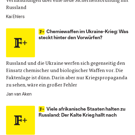
Verhandlungen über eine neue Sicherheitsordnung mit
Russland
Kai Ehlers
Chemiewaffen im Ukraine-Krieg: Was
steckt hinter den Vorwürfen?
Russland und die Ukraine werfen sich gegenseitig den
Einsatz chemischer und biologischer Waffen vor. Die
Faktenlage ist dünn. Darin aber nur Kriegspropaganda
zu sehen, wäre ein großer Fehler
Jan van Aken
Viele afrikanische Staaten halten zu
Russland: Der Kalte Krieg hallt nach