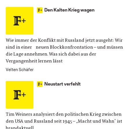
Den Kalten Krieg wagen
Wie immer der Konflikt mit Russland jetzt ausgeht: Wir
sind in einer neuen Blockkonfrontation – und müssen
die Lage annehmen. Was sich dabei aus der
Vergangenheit lernen lässt
Velten Schäfer
Neustart verfehlt
Tim Weiners analysiert den politischen Krieg zwischen
den USA und Russland seit 1945 – „Macht und Wahn" ist
brandaktuell