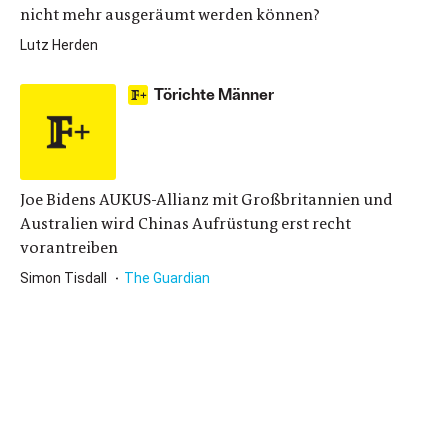
nicht mehr ausgeräumt werden können?
Lutz Herden
Törichte Männer
Joe Bidens AUKUS-Allianz mit Großbritannien und
Australien wird Chinas Aufrüstung erst recht
vorantreiben
Simon Tisdall
The Guardian