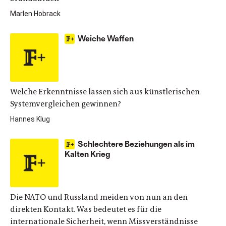
Marlen Hobrack
Weiche Waffen
Welche Erkenntnisse lassen sich aus künstlerischen
Systemvergleichen gewinnen?
Hannes Klug
Schlechtere Beziehungen als im
Kalten Krieg
Die NATO und Russland meiden von nun an den
direkten Kontakt. Was bedeutet es für die
internationale Sicherheit, wenn Missverständnisse