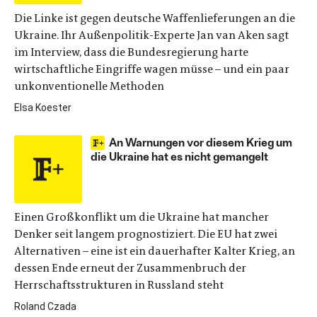
Die Linke ist gegen deutsche Waffenlieferungen an die
Ukraine. Ihr Außenpolitik-Experte Jan van Aken sagt
im Interview, dass die Bundesregierung harte
wirtschaftliche Eingriffe wagen müsse – und ein paar
unkonventionelle Methoden
Elsa Koester
An Warnungen vor diesem Krieg um
die Ukraine hat es nicht gemangelt
Einen Großkonflikt um die Ukraine hat mancher
Denker seit langem prognostiziert. Die EU hat zwei
Alternativen – eine ist ein dauerhafter Kalter Krieg, an
dessen Ende erneut der Zusammenbruch der
Herrschaftsstrukturen in Russland steht
Roland Czada