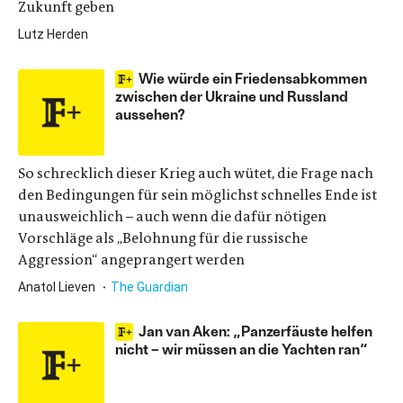
Zukunft geben
Lutz Herden
Wie würde ein Friedensabkommen
zwischen der Ukraine und Russland
aussehen?
So schrecklich dieser Krieg auch wütet, die Frage nach
den Bedingungen für sein möglichst schnelles Ende ist
unausweichlich – auch wenn die dafür nötigen
Vorschläge als „Belohnung für die russische
Aggression“ angeprangert werden
Anatol Lieven
The Guardian
Jan van Aken: „Panzerfäuste helfen
nicht – wir müssen an die Yachten ran“