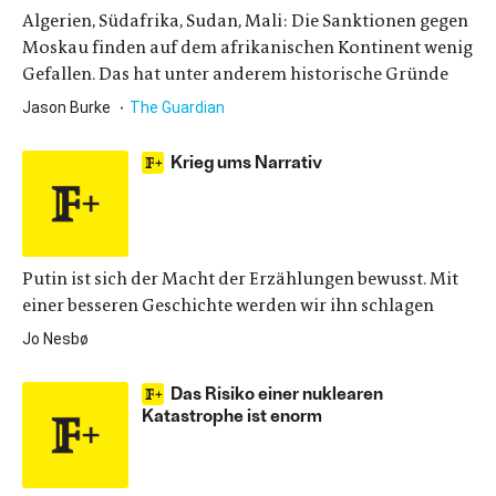
Algerien, Südafrika, Sudan, Mali: Die Sanktionen gegen
Moskau finden auf dem afrikanischen Kontinent wenig
Gefallen. Das hat unter anderem historische Gründe
Jason Burke
The Guardian
Krieg ums Narrativ
Putin ist sich der Macht der Erzählungen bewusst. Mit
einer besseren Geschichte werden wir ihn schlagen
Jo Nesbø
Das Risiko einer nuklearen
Katastrophe ist enorm