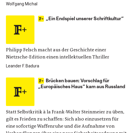
Wolfgang Michal
„Ein Endspiel unserer Schriftkultur“
Philipp Felsch macht aus der Geschichte einer
Nietzsche-Edition einen intellektuellen Thriller
Leander F. Badura
Brücken bauen: Vorschlag für
„Europäisches Haus“ kam aus Russland
Statt Selbstkritik à la Frank-Walter Steinmeier zu üben,
gilt es Frieden zu schaffen: Sich also einzusetzen für
eine sofortige Waffenruhe und die Aufnahme von