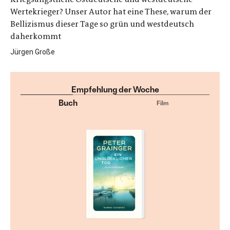
Wertekrieger? Unser Autor hat eine These, warum der
Bellizismus dieser Tage so grün und westdeutsch
daherkommt
Jürgen Große
Empfehlung der Woche
Buch
Film