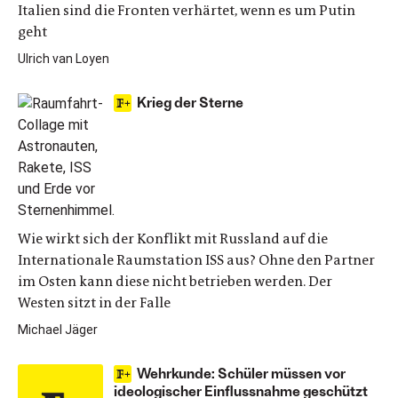
Italien sind die Fronten verhärtet, wenn es um Putin
geht
Ulrich van Loyen
Krieg der Sterne
Wie wirkt sich der Konflikt mit Russland auf die
Internationale Raumstation ISS aus? Ohne den Partner
im Osten kann diese nicht betrieben werden. Der
Westen sitzt in der Falle
Michael Jäger
Wehrkunde: Schüler müssen vor
ideologischer Einflussnahme geschützt