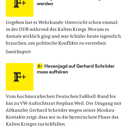
werden
Gegeben hat es Wehrkunde-Unterricht schon einmal:
in der DDR während des Kalten Kriegs. Worum es
damals wirklich ging und was Schüler heute eigentlich
brauchen, um politische Konflikte zu verstehen
David Begrich
Hexenjagd auf Gerhard Schröder
muss aufhören
Vom hochmoralischen Deutschen Fußball-Bund bis
hin zu VW-Aufsichtsrat Stephan Weil: Der Umgang mit
Altkanzler Gerhard Schröder wegen seiner Moskau-
Kontakte zeigt, dass wir in die hysterischste Phase des
Kalten Krieges zurückfallen