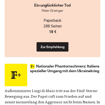
Ein unglücklicher Tod
Peter Grainger
Paperback
288 Seiten
18 €
Zur Empfehlung
Nationaler Phantomschmerz: Italiens
spezieller Umgang mit dem Ukrainekrieg
Außenminister Luigi di Maio tritt aus der Fünf-Sterne-
Bewegung aus. Der Papst ruft zum Frieden auf und
nennt monatelang den Aggressor nicht beim Namen. In