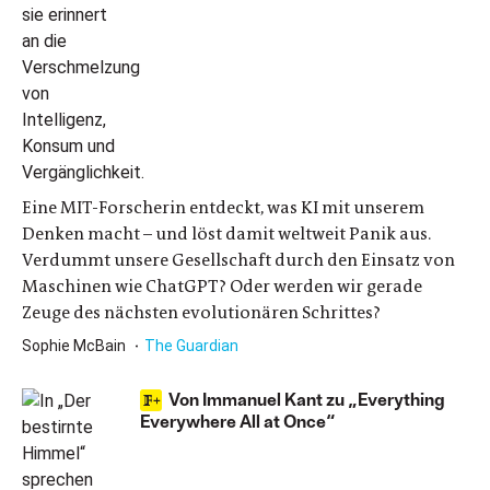
Eine MIT-Forscherin entdeckt, was KI mit unserem
Denken macht – und löst damit weltweit Panik aus.
Verdummt unsere Gesellschaft durch den Einsatz von
Maschinen wie ChatGPT? Oder werden wir gerade
Zeuge des nächsten evolutionären Schrittes?
Sophie McBain
The Guardian
Von Immanuel Kant zu „Everything
Everywhere All at Once“