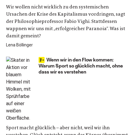
Wir wollen nicht wirklich zu den systemischen
Ursachen der Krise des Kapitalismus vordringen, sagt
der Philosophieprofessor Fabio Vighi. Stattdessen
wappnen wir uns mit „erfolgreicher Paranoia“. Was ist
damit gemeint?
Lena Böllinger
Wenn wir in den Flow kommen:
Warum Sport so glücklich macht, ohne
dass wir es verstehen
Sport macht glücklich – aber nicht, weil wir ihn
verstehen. Glück entsteht, wenn der Körper übernimmt