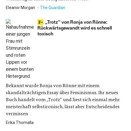
Eleanor Morgan
The Guardian
„Trotz“ von Ronja von Rönne:
Rückwärtsgewandt wird es schnell
toxisch
Bekannt wurde Ronja von Rönne mit einem
skandalträchtigen Essay über Feminismus. Ihr neues
Buch handelt vom „Trotz“ und liest sich einmal mehr
meisterhaft selbstironisch, lässt aber Entscheidendes
vermissen
Erika Thomalla