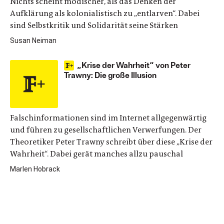
Nichts scheint modischer, als das Denken der
Aufklärung als kolonialistisch zu „entlarven“. Dabei
sind Selbstkritik und Solidarität seine Stärken
Susan Neiman
„Krise der Wahrheit“ von Peter
Trawny: Die große Illusion
Falschinformationen sind im Internet allgegenwärtig
und führen zu gesellschaftlichen Verwerfungen. Der
Theoretiker Peter Trawny schreibt über diese „Krise der
Wahrheit“. Dabei gerät manches allzu pauschal
Marlen Hobrack