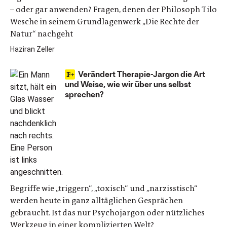
– oder gar anwenden? Fragen, denen der Philosoph Tilo
Wesche in seinem Grundlagenwerk „Die Rechte der
Natur“ nachgeht
Haziran Zeller
Verändert Therapie-Jargon die Art
und Weise, wie wir über uns selbst
sprechen?
Begriffe wie „triggern“, „toxisch“ und „narzisstisch“
werden heute in ganz alltäglichen Gesprächen
gebraucht. Ist das nur Psychojargon oder nützliches
Werkzeug in einer komplizierten Welt?