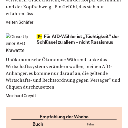
und der Kopf schweigt. Ein Gefühl, das sich nur
erfahren lässt
Velten Schäfer
Für AfD-Wähler ist „Tüchtigkeit“ der
Schlüssel zu allem – nicht Rassismus
Unökonomische Ökonomie: Während Linke das
Wirtschaftssystem verändern wollen, meinen AfD-
Anhänger, es komme nur darauf an, die geltende
Wirtschafts- und Rechtsordnung gegen „Versager“ und
Cliquen durchzusetzen
Meinhard Creydt
Empfehlung der Woche
Buch
Film