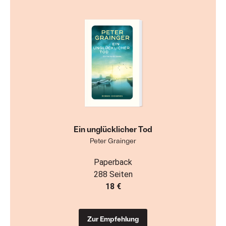
Ein unglücklicher Tod
Peter Grainger
Paperback
288 Seiten
18 €
Zur Empfehlung