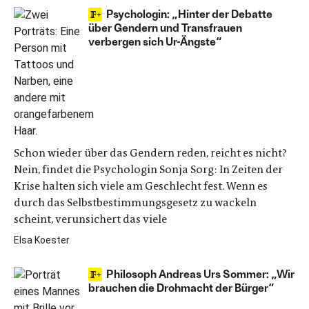
Psychologin: „Hinter der Debatte
über Gendern und Transfrauen
verbergen sich Ur-Ängste“
Schon wieder über das Gendern reden, reicht es nicht?
Nein, findet die Psychologin Sonja Sorg: In Zeiten der
Krise halten sich viele am Geschlecht fest. Wenn es
durch das Selbstbestimmungsgesetz zu wackeln
scheint, verunsichert das viele
Elsa Koester
Philosoph Andreas Urs Sommer: „Wir
brauchen die Drohmacht der Bürger“