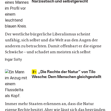
Narzisstisch und selbstgerecht
Der westliche bürgerliche Liberalismus scheint
unfähig, sich selbst und die Welt aus den Augen der
anderen zu betrachten. Damit offenbart er die eigene
Schwäche – und schadet am meisten sich selbst
Ingar Solty
„Die Rechte der Natur“ von Tilo
Wesche: Dem Menschen gleichgestellt
Immer mehr Staaten erkennen an, dass die Natur
eigene Rechte besitzt. Aber wie lässt sich das begründen