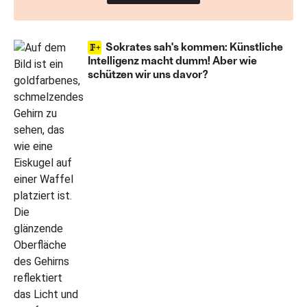
Sokrates sah's kommen: Künstliche
Intelligenz macht dumm! Aber wie
schützen wir uns davor?