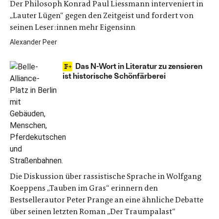
Der Philosoph Konrad Paul Liessmann interveniert in
„Lauter Lügen“ gegen den Zeitgeist und fordert von
seinen Leser:innen mehr Eigensinn
Alexander Peer
Das N-Wort in Literatur zu zensieren
ist historische Schönfärberei
Die Diskussion über rassistische Sprache in Wolfgang
Koeppens „Tauben im Gras“ erinnern den
Bestsellerautor Peter Prange an eine ähnliche Debatte
über seinen letzten Roman „Der Traumpalast“