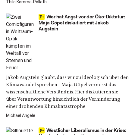
Thilo Komma-Pöllath
Wer hat Angst vor der Öko-Diktatur:
Maja Göpel diskutiert mit Jakob
Augstein
Jakob Augstein glaubt, dass wir zu ideologisch über den
Klimawandel sprechen – Maja Göpel vermisst das
wissenschaftliche Verständnis. Hier diskutieren sie
über Verantwortung hinsichtlich der Verhinderung
einer drohenden Klimakatastrophe
Michael Angele
Westlicher Liberalismus in der Krise: