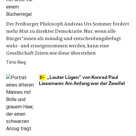
Der Freiburger Philosoph Andreas Urs Sommer fordert
mehr Mut zu direkter Demokratie. Nur, wenn alle
Bürger*innen als mündig und entscheidungsbefugt
wahr- und ernstgenommen werden, kann eine
Gesellschaft Zeiten wie diese überstehen
Timo Rieg
„Lauter Lügen“ von Konrad Paul
Liessmann: Am Anfang war der Zweifel