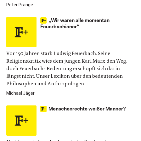
Peter Prange
„Wir waren alle momentan
Feuerbachianer“
Vor 150 Jahren starb Ludwig Feuerbach. Seine
Religionskritik wies dem jungen Karl Marx den Weg,
doch Feuerbachs Bedeutung erschöpft sich darin
längst nicht. Unser Lexikon über den bedeutenden
Philosophen und Anthropologen
Michael Jäger
Menschenrechte weißer Männer?