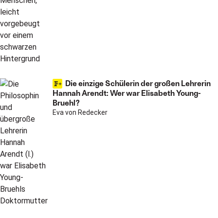
Die einzige Schülerin der großen Lehrerin
Hannah Arendt: Wer war Elisabeth Young-
Bruehl?
Eva von Redecker