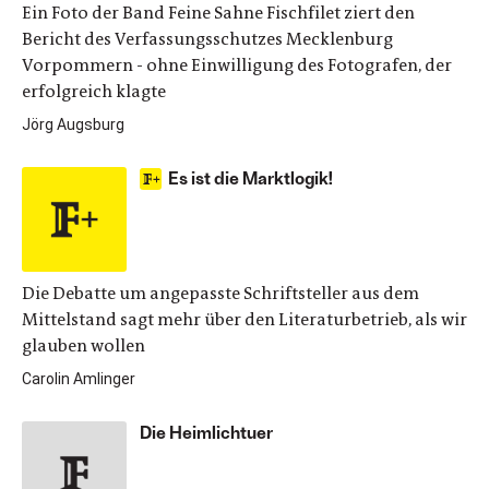
Ein Foto der Band Feine Sahne Fischfilet ziert den
Bericht des Verfassungsschutzes Mecklenburg
Vorpommern - ohne Einwilligung des Fotografen, der
erfolgreich klagte
Jörg Augsburg
Es ist die Marktlogik!
Die Debatte um angepasste Schriftsteller aus dem
Mittelstand sagt mehr über den Literaturbetrieb, als wir
glauben wollen
Carolin Amlinger
Die Heimlichtuer