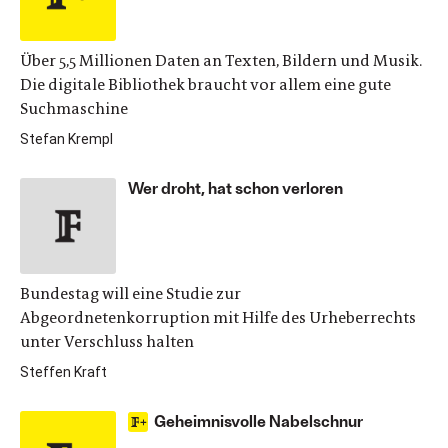
Über 5,5 Millionen Daten an Texten, Bildern und Musik.
Die digitale Bibliothek braucht vor allem eine gute
Suchmaschine
Stefan Krempl
Wer droht, hat schon verloren
Bundestag will eine Studie zur
Abgeordnetenkorruption mit Hilfe des Urheberrechts
unter Verschluss halten
Steffen Kraft
Geheimnisvolle Nabelschnur