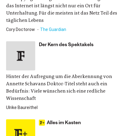
das Internet ist längst nicht nur ein Ort für
Unterhaltung. Für die meisten ist das Netz Teil des
täglichen Lebens
Cory Doctorow
The Guardian
Der Kern des Spektakels
Hinter der Aufregung um die Aberkennung von
Annette Schavans Doktor-Titel steht auch ein
Bedürfnis: Viele wünschen sich eine redliche
Wissenschaft
Ulrike Baureithel
Alles im Kasten