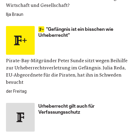
Wirtschaft und Gesellschaft?
Ilja Braun
"Gefängnis ist ein bisschen wie
Urheberrecht"
Pirate-Bay-Mitgründer Peter Sunde sitzt wegen Beihilfe
zur Urheberrechtsverletzung im Gefängnis. Julia Reda,
EU-Abgeordnete für die Piraten, hat ihn in Schweden
besucht
der Freitag
Urheberrecht gilt auch für
Verfassungsschutz