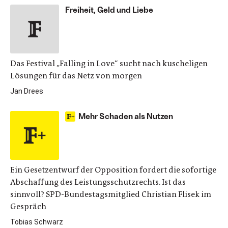
Freiheit, Geld und Liebe
Das Festival „Falling in Love“ sucht nach kuscheligen
Lösungen für das Netz von morgen
Jan Drees
Mehr Schaden als Nutzen
Ein Gesetzentwurf der Opposition fordert die sofortige
Abschaffung des Leistungsschutzrechts. Ist das
sinnvoll? SPD-Bundestagsmitglied Christian Flisek im
Gespräch
Tobias Schwarz