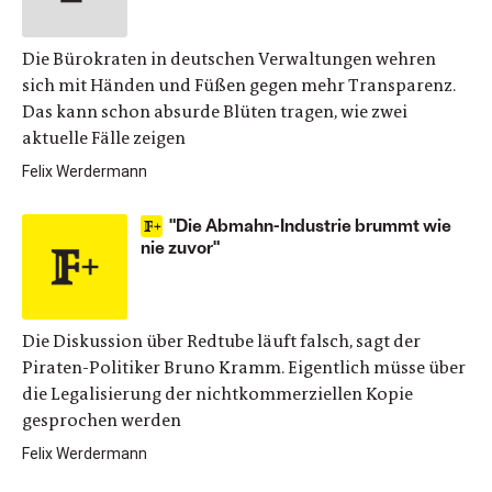
Die Bürokraten in deutschen Verwaltungen wehren
sich mit Händen und Füßen gegen mehr Transparenz.
Das kann schon absurde Blüten tragen, wie zwei
aktuelle Fälle zeigen
Felix Werdermann
"Die Abmahn-Industrie brummt wie
nie zuvor"
Die Diskussion über Redtube läuft falsch, sagt der
Piraten-Politiker Bruno Kramm. Eigentlich müsse über
die Legalisierung der nichtkommerziellen Kopie
gesprochen werden
Felix Werdermann