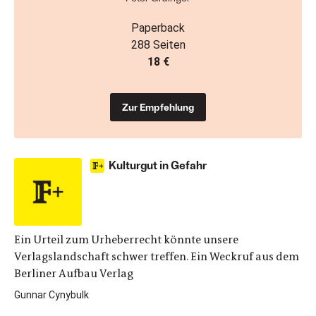
Paperback
288 Seiten
18 €
Zur Empfehlung
Kulturgut in Gefahr
Ein Urteil zum Urheberrecht könnte unsere
Verlagslandschaft schwer treffen. Ein Weckruf aus dem
Berliner Aufbau Verlag
Gunnar Cynybulk