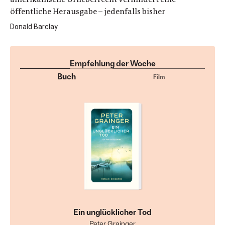
öffentliche Herausgabe – jedenfalls bisher
Donald Barclay
Empfehlung der Woche
Buch
Film
Ein unglücklicher Tod
Peter Grainger