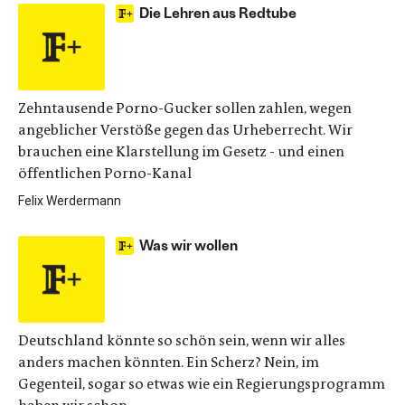
Die Lehren aus Redtube
Zehntausende Porno-Gucker sollen zahlen, wegen
angeblicher Verstöße gegen das Urheberrecht. Wir
brauchen eine Klarstellung im Gesetz - und einen
öffentlichen Porno-Kanal
Felix Werdermann
Was wir wollen
Deutschland könnte so schön sein, wenn wir alles
anders machen könnten. Ein Scherz? Nein, im
Gegenteil, sogar so etwas wie ein Regierungsprogramm