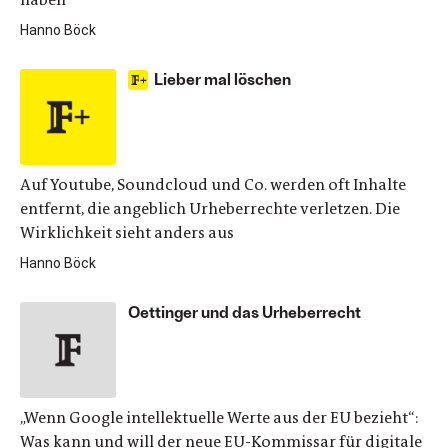
Hanno Böck
Lieber mal löschen
Auf Youtube, Soundcloud und Co. werden oft Inhalte
entfernt, die angeblich Urheberrechte verletzen. Die
Wirklichkeit sieht anders aus
Hanno Böck
Oettinger und das Urheberrecht
„Wenn Google intellektuelle Werte aus der EU bezieht“:
Was kann und will der neue EU-Kommissar für digitale