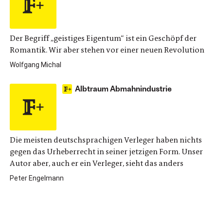
Der Begriff „geistiges Eigentum“ ist ein Geschöpf der
Romantik. Wir aber stehen vor einer neuen Revolution
Wolfgang Michal
Albtraum Abmahnindustrie
Die meisten deutschsprachigen Verleger haben nichts
gegen das Urheberrecht in seiner jetzigen Form. Unser
Autor aber, auch er ein Verleger, sieht das anders
Peter Engelmann