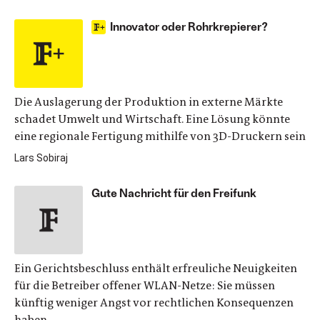
Innovator oder Rohrkrepierer?
Die Auslagerung der Produktion in externe Märkte
schadet Umwelt und Wirtschaft. Eine Lösung könnte
eine regionale Fertigung mithilfe von 3D-Druckern sein
Lars Sobiraj
Gute Nachricht für den Freifunk
Ein Gerichtsbeschluss enthält erfreuliche Neuigkeiten
für die Betreiber offener WLAN-Netze: Sie müssen
künftig weniger Angst vor rechtlichen Konsequenzen
haben