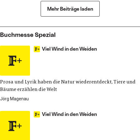
Mehr Beiträge laden
Buchmesse Spezial
Viel Wind in den Weiden
Prosa und Lyrik haben die Natur wiederentdeckt, Tiere und
Bäume erzählen die Welt
Jörg Magenau
Viel Wind in den Weiden