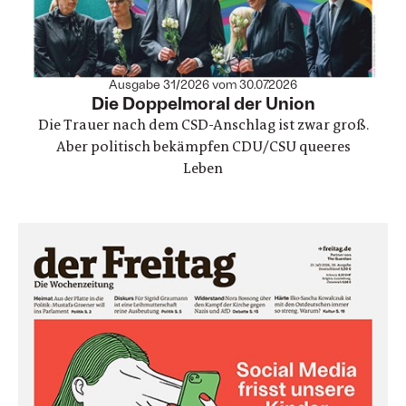
Ausgabe 31/2026 vom 30.07.2026
:
Die Doppelmoral der Union
Die Trauer nach dem CSD-Anschlag ist zwar groß.
Aber politisch bekämpfen CDU/CSU queeres
Leben