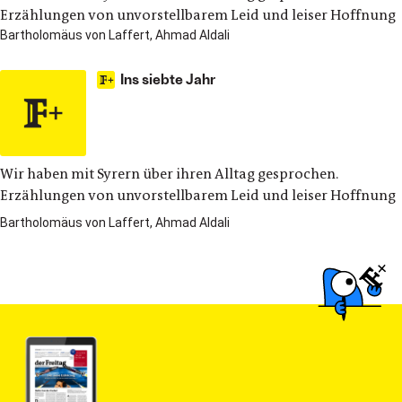
Erzählungen von unvorstellbarem Leid und leiser Hoffnung
Bartholomäus von Laffert, Ahmad Aldali
Ins siebte Jahr
Wir haben mit Syrern über ihren Alltag gesprochen.
Erzählungen von unvorstellbarem Leid und leiser Hoffnung
Bartholomäus von Laffert, Ahmad Aldali