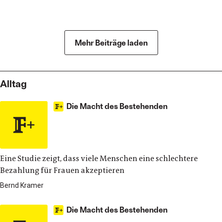
Kultur
Mehr Beiträge laden
Alltag
Die Macht des Bestehenden
Eine Studie zeigt, dass viele Menschen eine schlechtere
Bezahlung für Frauen akzeptieren
Bernd Kramer
Die Macht des Bestehenden