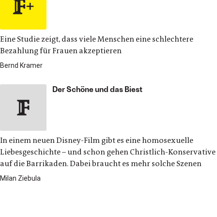
Eine Studie zeigt, dass viele Menschen eine schlechtere
Bezahlung für Frauen akzeptieren
Bernd Kramer
Der Schöne und das Biest
In einem neuen Disney-Film gibt es eine homosexuelle
Liebesgeschichte – und schon gehen Christlich-Konservative
auf die Barrikaden. Dabei braucht es mehr solche Szenen
Milan Ziebula
Alltag