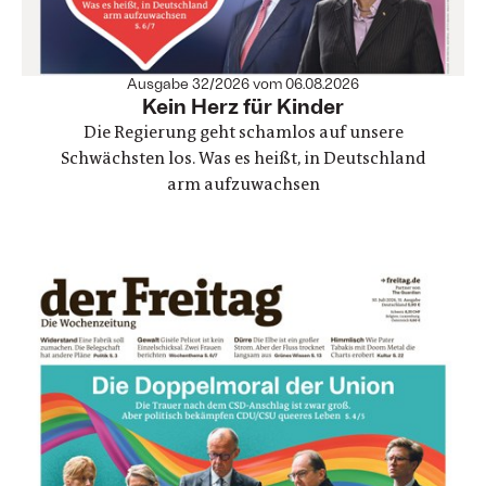
Ausgabe 32/2026 vom 06.08.2026
:
Kein Herz für Kinder
Die Regierung geht schamlos auf unsere
Schwächsten los. Was es heißt, in Deutschland
arm aufzuwachsen