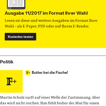
Ausgabe 11/2017 im Format Ihrer Wahl
Lesen sie diese und weitere Ausgaben im Format Ihrer
Wahl – als E-Paper, PDF oder auf Ihrem E-Reader.
Kostenlos testen
Politik
Butter bei die Fische!
Martin Schulz surft auf einer Welle der Zustimmung. Aber
das wird nicht reichen. Ihm fehlt bisher der Mut für einen