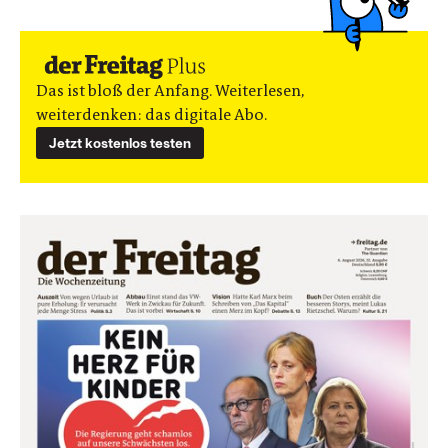
Das ist bloß der Anfang. Weiterlesen,
weiterdenken: das digitale Abo.
Jetzt kostenlos testen