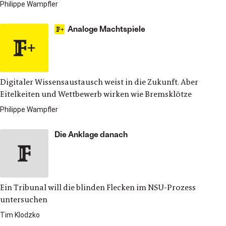
Philippe Wampfler
Analoge Machtspiele
Digitaler Wissensaustausch weist in die Zukunft. Aber
Eitelkeiten und Wettbewerb wirken wie Bremsklötze
Philippe Wampfler
Die Anklage danach
Ein Tribunal will die blinden Flecken im NSU-Prozess
untersuchen
Tim Klodzko