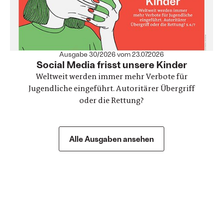
Ausgabe 30/2026 vom 23.07.2026
:
Social Media frisst unsere Kinder
Weltweit werden immer mehr Verbote für
Jugendliche eingeführt. Autoritärer Übergriff
oder die Rettung?
Alle Ausgaben ansehen