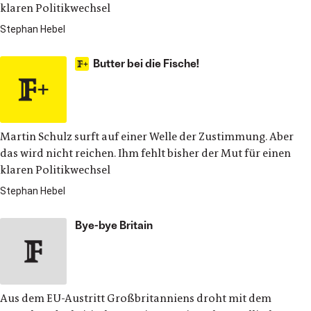
klaren Politikwechsel
Stephan Hebel
Butter bei die Fische!
Martin Schulz surft auf einer Welle der Zustimmung. Aber
das wird nicht reichen. Ihm fehlt bisher der Mut für einen
klaren Politikwechsel
Stephan Hebel
Bye-bye Britain
Aus dem EU-Austritt Großbritanniens droht mit dem