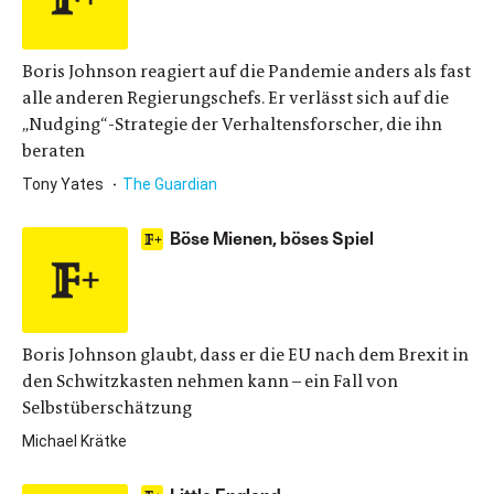
Boris Johnson reagiert auf die Pandemie anders als fast
alle anderen Regierungschefs. Er verlässt sich auf die
„Nudging“-Strategie der Verhaltensforscher, die ihn
beraten
Tony Yates
The Guardian
Böse Mienen, böses Spiel
Boris Johnson glaubt, dass er die EU nach dem Brexit in
den Schwitzkasten nehmen kann – ein Fall von
Selbstüberschätzung
Michael Krätke