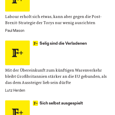
Labour erholt sich etwas, kann aber gegen die Post-
Brexit-Strategie der Torys nur wenig ausrichten
Paul Mason
Selig sind die Verladenen
Mit der Übereinkunft zum künftigen Warenverkehr
bleibt Großbritannien stärker an die EU gebunden, als
das dem Aussteiger lieb sein dürfte
Lutz Herden
Sich selbst ausgespielt