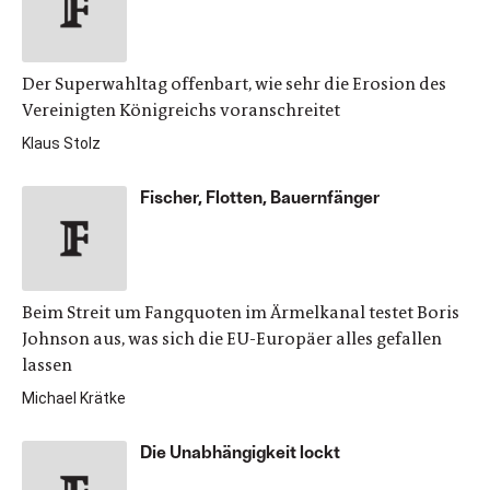
Der Superwahltag offenbart, wie sehr die Erosion des
Vereinigten Königreichs voranschreitet
Klaus Stolz
Fischer, Flotten, Bauernfänger
Beim Streit um Fangquoten im Ärmelkanal testet Boris
Johnson aus, was sich die EU-Europäer alles gefallen
lassen
Michael Krätke
Die Unabhängigkeit lockt