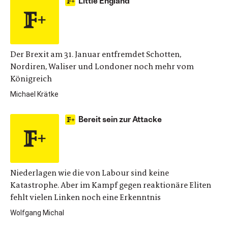
Little England
Der Brexit am 31. Januar entfremdet Schotten,
Nordiren, Waliser und Londoner noch mehr vom
Königreich
Michael Krätke
Bereit sein zur Attacke
Niederlagen wie die von Labour sind keine
Katastrophe. Aber im Kampf gegen reaktionäre Eliten
fehlt vielen Linken noch eine Erkenntnis
Wolfgang Michal