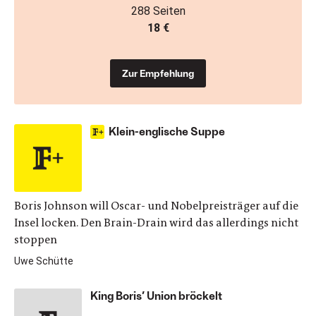
288 Seiten
18 €
Zur Empfehlung
Klein-englische Suppe
Boris Johnson will Oscar- und Nobelpreisträger auf die
Insel locken. Den Brain-Drain wird das allerdings nicht
stoppen
Uwe Schütte
King Boris’ Union bröckelt