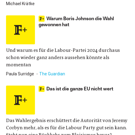
Michael Krätke
Warum Boris Johnson die Wahl
gewonnen hat
Und warum es für die Labour-Partei 2024 durchaus
schon wieder ganz anders aussehen könnte als
momentan
Paula Surridge
The Guardian
Das ist die ganze EU nicht wert
Das Wahlergebnis erschüttert die Autorität von Jeremy
Corbyn mehr, als es für die Labour Party gut sein kann.
Steht nun eine Rückkehr zum Blairismus bevor?