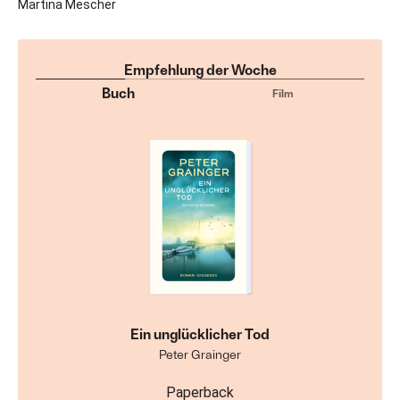
Martina Mescher
Empfehlung der Woche
Buch
Film
Ein unglücklicher Tod
Peter Grainger
Paperback