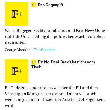
Das Gegengift
Was hilft gegen Rechtspopulismus und Fake News? Eine
radikale Umverteilung der politischen Macht von oben
nach unten
George Monbiot
The Guardian
Ein No-Deal-Brexit ist nicht vom
Tisch
Bis Ende 2020 ändert sich zwischen der EU und dem
Vereinigten Königreich erst einmal nicht viel, auch
wenn am 31. Januar offiziell der Ausstieg vollzogen sein
wird