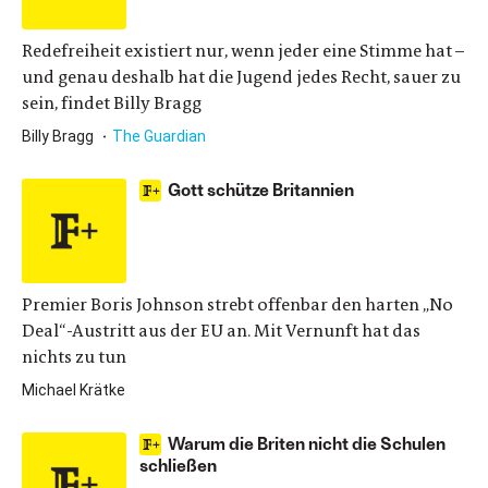
Redefreiheit existiert nur, wenn jeder eine Stimme hat –
und genau deshalb hat die Jugend jedes Recht, sauer zu
sein, findet Billy Bragg
Billy Bragg
The Guardian
Gott schütze Britannien
Premier Boris Johnson strebt offenbar den harten „No
Deal“-Austritt aus der EU an. Mit Vernunft hat das
nichts zu tun
Michael Krätke
Warum die Briten nicht die Schulen
schließen