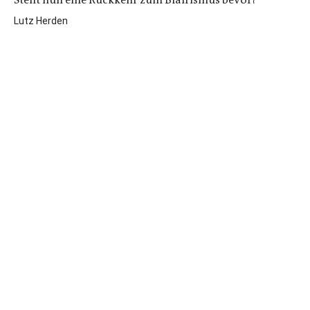
Lutz Herden