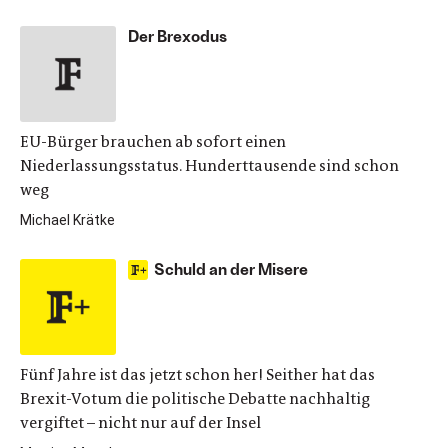
Der Brexodus
EU-Bürger brauchen ab sofort einen
Niederlassungsstatus. Hunderttausende sind schon
weg
Michael Krätke
Schuld an der Misere
Fünf Jahre ist das jetzt schon her! Seither hat das
Brexit-Votum die politische Debatte nachhaltig
vergiftet – nicht nur auf der Insel