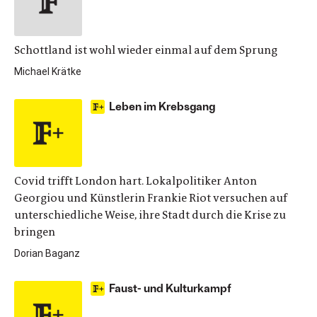
Schottland ist wohl wieder einmal auf dem Sprung
Michael Krätke
Leben im Krebsgang
Covid trifft London hart. Lokalpolitiker Anton
Georgiou und Künstlerin Frankie Riot versuchen auf
unterschiedliche Weise, ihre Stadt durch die Krise zu
bringen
Dorian Baganz
Faust- und Kulturkampf