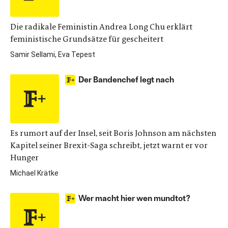
Die radikale Feministin Andrea Long Chu erklärt
feministische Grundsätze für gescheitert
Samir Sellami, Eva Tepest
Der Bandenchef legt nach
Es rumort auf der Insel, seit Boris Johnson am nächsten
Kapitel seiner Brexit-Saga schreibt, jetzt warnt er vor
Hunger
Michael Krätke
Wer macht hier wen mundtot?