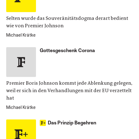
Selten wurde das Souveränitätsdogma derart bedient
wie von Premier Johnson
Michael Krätke
Gottesgeschenk Corona
Premier Boris Johnson kommt jede Ablenkung gelegen,
weil er sich in den Verhandlungen mit der EU verzettelt
hat
Michael Krätke
Das Prinzip Begehren