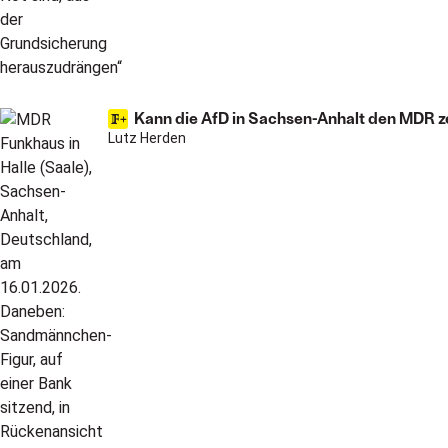
Kann die AfD in Sachsen-Anhalt den MDR z
Lutz Herden