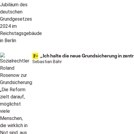
„Ich halte die neue Grundsicherung in zent
Sebastian Bähr