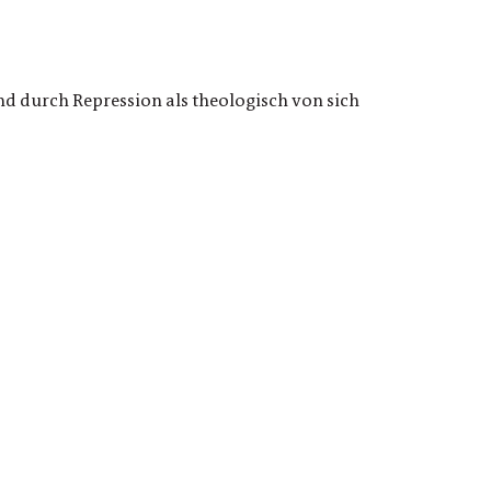
d durch Repression als theologisch von sich