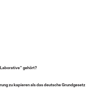
Laborative“ gehört?
klärung zu kapieren als das deutsche Grundgesetz