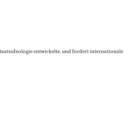
taatsideologie entwickelte, und fordert internationale