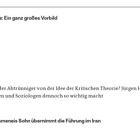
 Ein ganz großes Vorbild
der Abtrünniger von der Idee der Kritischen Theorie? Jürgen 
en und Soziologen dennoch so wichtig macht
hameneis Sohn übernimmt die Führung im Iran