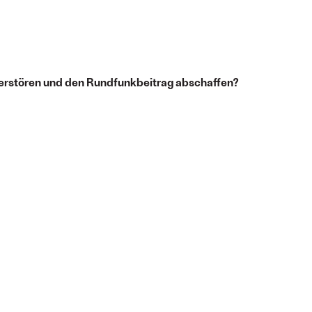
erstören und den Rundfunkbeitrag abschaffen?