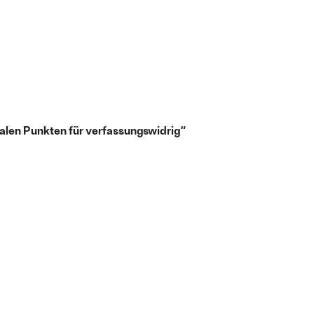
ralen Punkten für verfassungswidrig“