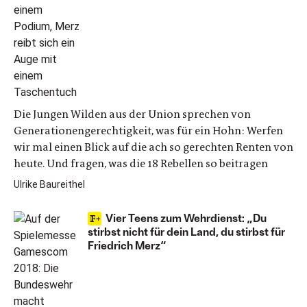
Die Jungen Wilden aus der Union sprechen von
Generationengerechtigkeit, was für ein Hohn: Werfen
wir mal einen Blick auf die ach so gerechten Renten von
heute. Und fragen, was die 18 Rebellen so beitragen
Ulrike Baureithel
Vier Teens zum Wehrdienst: „Du
stirbst nicht für dein Land, du stirbst für
Friedrich Merz“