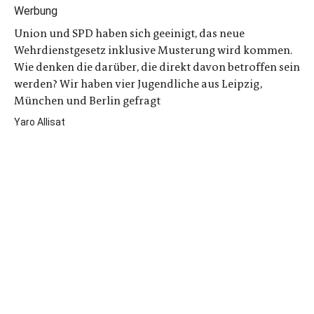
Union und SPD haben sich geeinigt, das neue
Wehrdienstgesetz inklusive Musterung wird kommen.
Wie denken die darüber, die direkt davon betroffen sein
werden? Wir haben vier Jugendliche aus Leipzig,
München und Berlin gefragt
Yaro Allisat