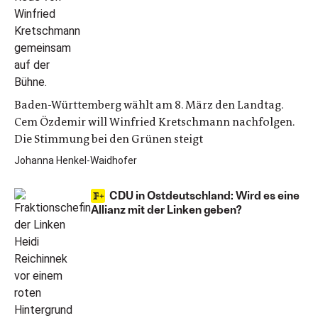
Baden-Württemberg wählt am 8. März den Landtag.
Cem Özdemir will Winfried Kretschmann nachfolgen.
Die Stimmung bei den Grünen steigt
Johanna Henkel-Waidhofer
CDU in Ostdeutschland: Wird es eine
Allianz mit der Linken geben?