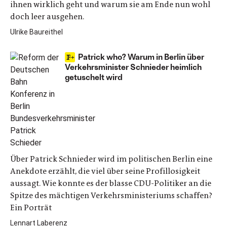
ihnen wirklich geht und warum sie am Ende nun wohl
doch leer ausgehen.
Ulrike Baureithel
Patrick who? Warum in Berlin über
Verkehrsminister Schnieder heimlich
getuschelt wird
Über Patrick Schnieder wird im politischen Berlin eine
Anekdote erzählt, die viel über seine Profillosigkeit
aussagt. Wie konnte es der blasse CDU-Politiker an die
Spitze des mächtigen Verkehrsministeriums schaffen?
Ein Porträt
Lennart Laberenz