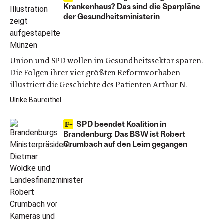
Krankenhaus? Das sind die Sparpläne
der Gesundheitsministerin
Union und SPD wollen im Gesundheitssektor sparen.
Die Folgen ihrer vier größten Reformvorhaben
illustriert die Geschichte des Patienten Arthur N.
Ulrike Baureithel
SPD beendet Koalition in
Brandenburg: Das BSW ist Robert
Crumbach auf den Leim gegangen