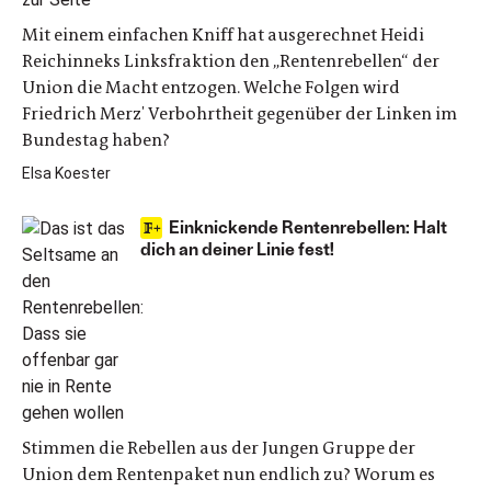
Mit einem einfachen Kniff hat ausgerechnet Heidi
Reichinneks Linksfraktion den „Rentenrebellen“ der
Union die Macht entzogen. Welche Folgen wird
Friedrich Merz' Verbohrtheit gegenüber der Linken im
Bundestag haben?
Elsa Koester
Einknickende Rentenrebellen: Halt
dich an deiner Linie fest!
Stimmen die Rebellen aus der Jungen Gruppe der
Union dem Rentenpaket nun endlich zu? Worum es