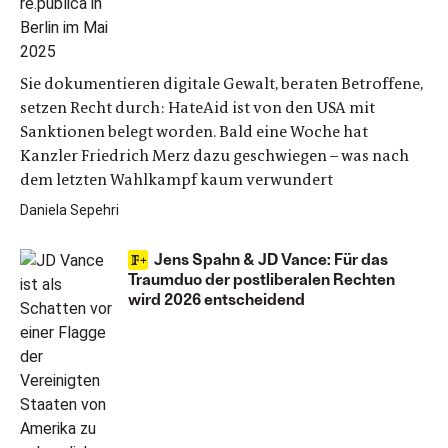
Sie dokumentieren digitale Gewalt, beraten Betroffene,
setzen Recht durch: HateAid ist von den USA mit
Sanktionen belegt worden. Bald eine Woche hat
Kanzler Friedrich Merz dazu geschwiegen – was nach
dem letzten Wahlkampf kaum verwundert
Daniela Sepehri
Jens Spahn & JD Vance: Für das
Traumduo der postliberalen Rechten
wird 2026 entscheidend