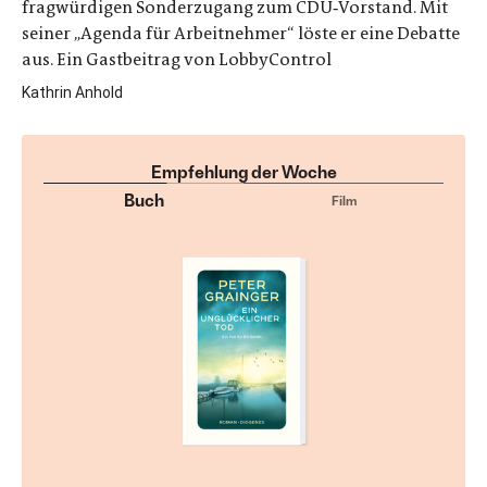
fragwürdigen Sonderzugang zum CDU‑Vorstand. Mit
seiner „Agenda für Arbeitnehmer“ löste er eine Debatte
aus. Ein Gastbeitrag von LobbyControl
Kathrin Anhold
Empfehlung der Woche
Buch
Film