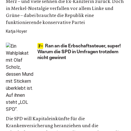
Merz – und viele sehnen die Ex-Kanzlerin zurück. Doch
in Merkel-Nostalgie verfallen vor allem Linke und
Grüne – dabei brauchte die Republik eine
funktionierende konservative Partei
Katja Hoyer
Ran an die Erbschaftssteuer, super!
Warum die SPD in Umfragen trotzdem
nicht gewinnt
Die SPD will Kapitaleinkünfte für die
Krankenversicherung heranziehen und die