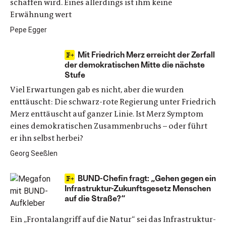
schaffen wird. Eines allerdings ist ihm keine
Erwähnung wert
Pepe Egger
Mit Friedrich Merz erreicht der Zerfall
der demokratischen Mitte die nächste
Stufe
Viel Erwartungen gab es nicht, aber die wurden
enttäuscht: Die schwarz-rote Regierung unter Friedrich
Merz enttäuscht auf ganzer Linie. Ist Merz Symptom
eines demokratischen Zusammenbruchs – oder führt
er ihn selbst herbei?
Georg Seeßlen
BUND-Chefin fragt: „Gehen gegen ein
Infrastruktur-Zukunftsgesetz Menschen
auf die Straße?“
Ein „Frontalangriff auf die Natur“ sei das Infrastruktur-