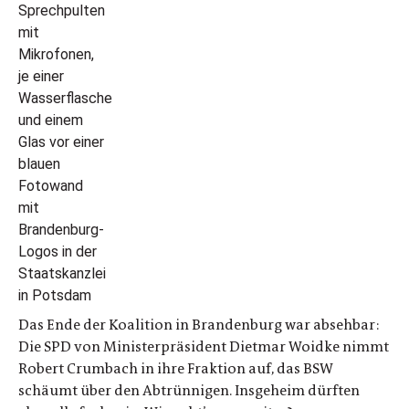
Das Ende der Koalition in Brandenburg war absehbar:
Die SPD von Ministerpräsident Dietmar Woidke nimmt
Robert Crumbach in ihre Fraktion auf, das BSW
schäumt über den Abtrünnigen. Insgeheim dürften