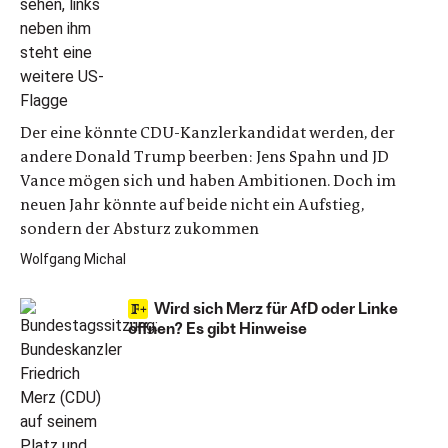
Der eine könnte CDU-Kanzlerkandidat werden, der
andere Donald Trump beerben: Jens Spahn und JD
Vance mögen sich und haben Ambitionen. Doch im
neuen Jahr könnte auf beide nicht ein Aufstieg,
sondern der Absturz zukommen
Wolfgang Michal
Wird sich Merz für AfD oder Linke
öffnen? Es gibt Hinweise