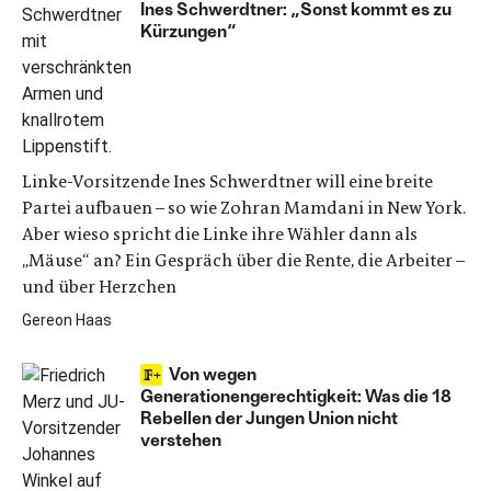
Ines Schwerdtner: „Sonst kommt es zu
Kürzungen“
Linke-Vorsitzende Ines Schwerdtner will eine breite
Partei aufbauen – so wie Zohran Mamdani in New York.
Aber wieso spricht die Linke ihre Wähler dann als
„Mäuse“ an? Ein Gespräch über die Rente, die Arbeiter –
und über Herzchen
Gereon Haas
Von wegen
Generationengerechtigkeit: Was die 18
Rebellen der Jungen Union nicht
verstehen