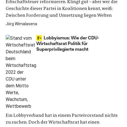
Erbschaftsteuer reformieren. Klingt gut – aber wer die
Geschichte dieser Partei in Koalitionen kennt, weiß:
Zwischen Forderung und Umsetzung liegen Welten
Jörg Wimalasena
Lobbyismus: Wie der CDU-
Wirtschaftsrat Politik für
Superprivilegierte macht
Ein Lobbyverband hat in einem Parteivorstand nichts
zu suchen. Doch der Wirtschaftsrat hat einen