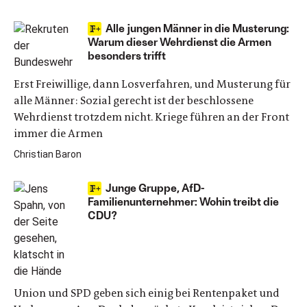
Alle jungen Männer in die Musterung:
Warum dieser Wehrdienst die Armen
besonders trifft
Erst Freiwillige, dann Losverfahren, und Musterung für
alle Männer: Sozial gerecht ist der beschlossene
Wehrdienst trotzdem nicht. Kriege führen an der Front
immer die Armen
Christian Baron
Junge Gruppe, AfD-
Familienunternehmer: Wohin treibt die
CDU?
Union und SPD geben sich einig bei Rentenpaket und