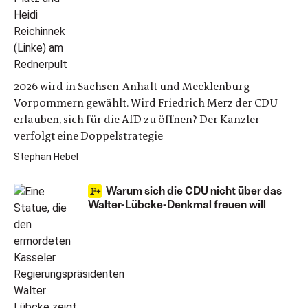
2026 wird in Sachsen-Anhalt und Mecklenburg-
Vorpommern gewählt. Wird Friedrich Merz der CDU
erlauben, sich für die AfD zu öffnen? Der Kanzler
verfolgt eine Doppelstrategie
Stephan Hebel
Warum sich die CDU nicht über das
Walter-Lübcke-Denkmal freuen will