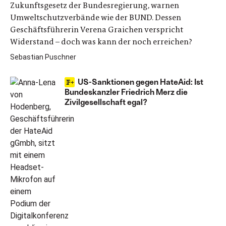
Zukunftsgesetz der Bundesregierung, warnen
Umweltschutzverbände wie der BUND. Dessen
Geschäftsführerin Verena Graichen verspricht
Widerstand – doch was kann der noch erreichen?
Sebastian Puschner
US-Sanktionen gegen HateAid: Ist
Bundeskanzler Friedrich Merz die
Zivilgesellschaft egal?