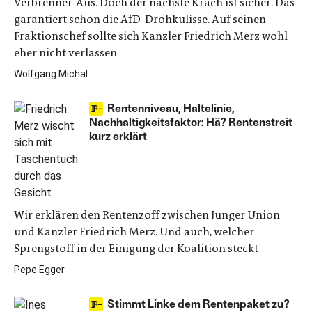
Verbrenner-Aus. Doch der nächste Krach ist sicher. Das
garantiert schon die AfD-Drohkulisse. Auf seinen
Fraktionschef sollte sich Kanzler Friedrich Merz wohl
eher nicht verlassen
Wolfgang Michal
Rentenniveau, Haltelinie,
Nachhaltigkeitsfaktor: Hä? Rentenstreit
kurz erklärt
Wir erklären den Rentenzoff zwischen Junger Union
und Kanzler Friedrich Merz. Und auch, welcher
Sprengstoff in der Einigung der Koalition steckt
Pepe Egger
Stimmt Linke dem Rentenpaket zu?