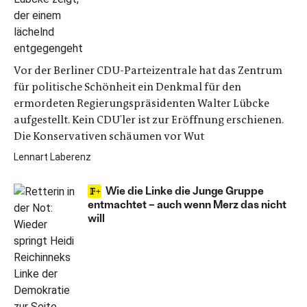
Vor der Berliner CDU-Parteizentrale hat das Zentrum
für politische Schönheit ein Denkmal für den
ermordeten Regierungspräsidenten Walter Lübcke
aufgestellt. Kein CDU'ler ist zur Eröffnung erschienen.
Die Konservativen schäumen vor Wut
Lennart Laberenz
Wie die Linke die Junge Gruppe
entmachtet – auch wenn Merz das nicht
will