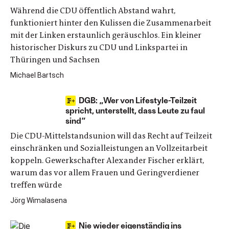
Während die CDU öffentlich Abstand wahrt,
funktioniert hinter den Kulissen die Zusammenarbeit
mit der Linken erstaunlich geräuschlos. Ein kleiner
historischer Diskurs zu CDU und Linkspartei in
Thüringen und Sachsen
Michael Bartsch
DGB: „Wer von Lifestyle-Teilzeit
spricht, unterstellt, dass Leute zu faul
sind“
Die CDU-Mittelstandsunion will das Recht auf Teilzeit
einschränken und Sozialleistungen an Vollzeitarbeit
koppeln. Gewerkschafter Alexander Fischer erklärt,
warum das vor allem Frauen und Geringverdiener
treffen würde
Jörg Wimalasena
Nie wieder eigenständig ins