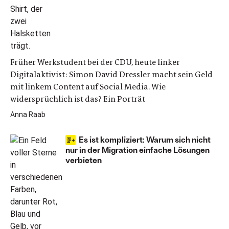
Früher Werkstudent bei der CDU, heute linker
Digitalaktivist: Simon David Dressler macht sein Geld
mit linkem Content auf Social Media. Wie
widersprüchlich ist das? Ein Porträt
Anna Raab
Es ist kompliziert: Warum sich nicht
nur in der Migration einfache Lösungen
verbieten