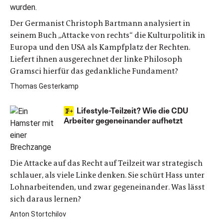
Der Germanist Christoph Bartmann analysiert in
seinem Buch „Attacke von rechts“ die Kulturpolitik in
Europa und den USA als Kampfplatz der Rechten.
Liefert ihnen ausgerechnet der linke Philosoph
Gramsci hierfür das gedankliche Fundament?
Thomas Gesterkamp
Lifestyle-Teilzeit? Wie die CDU
Arbeiter gegeneinander aufhetzt
Die Attacke auf das Recht auf Teilzeit war strategisch
schlauer, als viele Linke denken. Sie schürt Hass unter
Lohnarbeitenden, und zwar gegeneinander. Was lässt
sich daraus lernen?
Anton Stortchilov