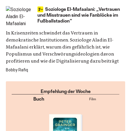
Soziologe El-Mafaalani: „Vertrauen
und Misstrauen sind wie Fanblöcke im
Fußballstadion“
In Krisenzeiten schwindet das Vertrauen in
demokratische Institutionen. Soziologe Aladin El-
Mafaalani erklärt, warum dies gefährlich ist, wie
Populismus und Verschwörungsideologien davon
profitieren und wie die Digitalisierung dazu beiträgt
Bobby Rafiq
Empfehlung der Woche
Buch
Film