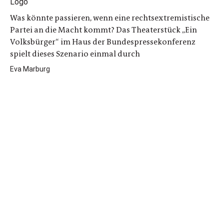
Was könnte passieren, wenn eine rechtsextremistische
Partei an die Macht kommt? Das Theaterstück „Ein
Volksbürger“ im Haus der Bundespressekonferenz
spielt dieses Szenario einmal durch
Eva Marburg