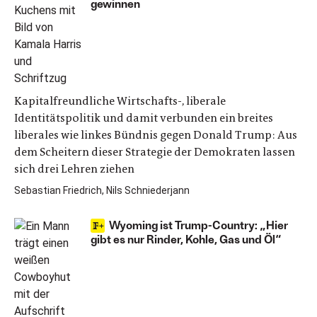
gewinnen
Kapitalfreundliche Wirtschafts-, liberale
Identitätspolitik und damit verbunden ein breites
liberales wie linkes Bündnis gegen Donald Trump: Aus
dem Scheitern dieser Strategie der Demokraten lassen
sich drei Lehren ziehen
Sebastian Friedrich, Nils Schniederjann
Wyoming ist Trump-Country: „Hier
gibt es nur Rinder, Kohle, Gas und Öl“