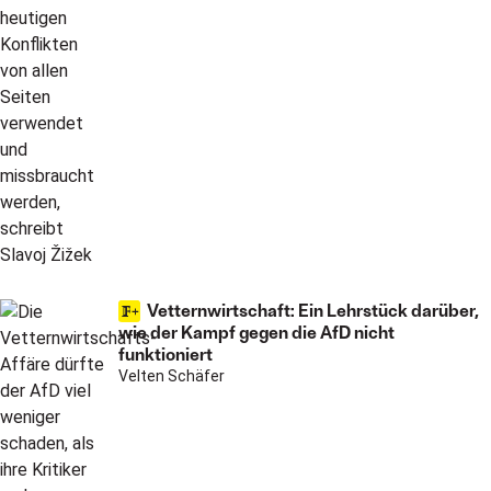
Vetternwirtschaft: Ein Lehrstück darüber,
wie der Kampf gegen die AfD nicht
funktioniert
Velten Schäfer