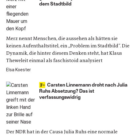
dem Stadtbild
Merz nennt Menschen, die aussehen als hätten sie
keinen Aufenthaltstitel, ein „Problem im Stadtbild”. Die
Dynamik, die hinter diesem Denken steht, hat Klaus
Theweleit einmal als faschistoid analysiert
Elsa Koester
Carsten Linnemann droht nach Julia
Ruhs Absetzung? Das ist
verfassungswidrig
Der NDR hat in der Causa Julia Ruhs eine normale