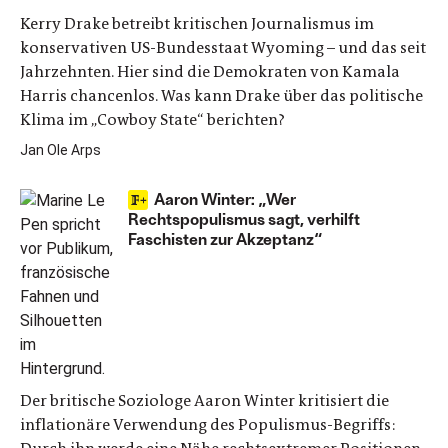
Kerry Drake betreibt kritischen Journalismus im
konservativen US-Bundesstaat Wyoming – und das seit
Jahrzehnten. Hier sind die Demokraten von Kamala
Harris chancenlos. Was kann Drake über das politische
Klima im „Cowboy State“ berichten?
Jan Ole Arps
Aaron Winter: „Wer
Rechtspopulismus sagt, verhilft
Faschisten zur Akzeptanz“
Der britische Soziologe Aaron Winter kritisiert die
inflationäre Verwendung des Populismus-Begriffs: