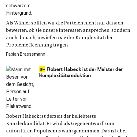
Als Wähler sollten wir die Parteien nicht nur danach
bewerten, ob sie unsere Interessen ansprechen, sondern
auch danach, inwiefern sie der Komplexität der
Probleme Rechnung tragen
Fabian Braesemann
Robert Habeck ist der Meister der
Komplexitätsreduktion
Robert Habeck ist derzeit der beliebteste
Kanzlerkandidat. Er wird als Gegenentwurf zum
autoritären Populismus wahrgenommen. Das ist aber