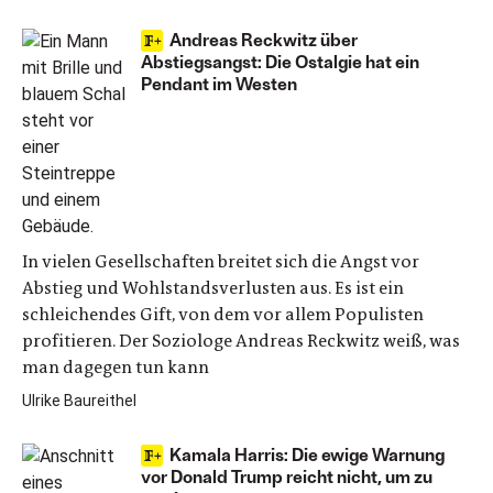
Andreas Reckwitz über
Abstiegsangst: Die Ostalgie hat ein
Pendant im Westen
In vielen Gesellschaften breitet sich die Angst vor
Abstieg und Wohlstandsverlusten aus. Es ist ein
schleichendes Gift, von dem vor allem Populisten
profitieren. Der Soziologe Andreas Reckwitz weiß, was
man dagegen tun kann
Ulrike Baureithel
Kamala Harris: Die ewige Warnung
vor Donald Trump reicht nicht, um zu