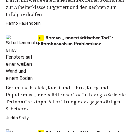
Durch ihn werde eine Nähe rechtsextremer Positionen
zur Arbeiterklasse suggeriert und den Rechten zum
Erfolg verholfen
Hanno Hauenstein
Roman „Innerstädtischer Tod“:
Elternbesuch im Problemkiez
Berlin und Krefeld, Kunst und Fabrik, Krieg und
Populismus: „Innerstädtischer Tod“ ist der große letzte
Teil von Christoph Peters’ Trilogie des gegenwärtigen
Scheiterns
Judith Solty