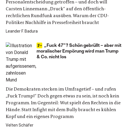
Personalentscheidung getroffen – und doch will
Carsten Linnemann „Druck“ auf den öffentlich-
rechtlichen Rundfunk ausüben. Warum der CDU-
Politiker Nachhilfe in Pressefreiheit braucht
Leander F. Badura
„Fuck 47“? Schön gebrüllt – aber mit
moralischer Empörung wird man Trump
& Co. nicht los
Die Demokraten stecken im Umfragetief – und rufen
„Fuck Trump!“ Doch gegen etwas zu sein, ist noch kein
Programm. Im Gegenteil: Wut spielt den Rechten in die
Hände. Statt Infight mit dem Bully braucht es kühlen
Kopf und ein eigenes Programm
Velten Schäfer