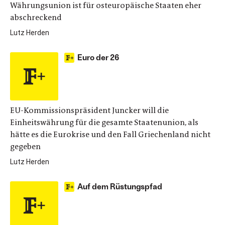
Währungsunion ist für osteuropäische Staaten eher
abschreckend
Lutz Herden
Euro der 26
EU-Kommissionspräsident Juncker will die
Einheitswährung für die gesamte Staatenunion, als
hätte es die Eurokrise und den Fall Griechenland nicht
gegeben
Lutz Herden
Auf dem Rüstungspfad