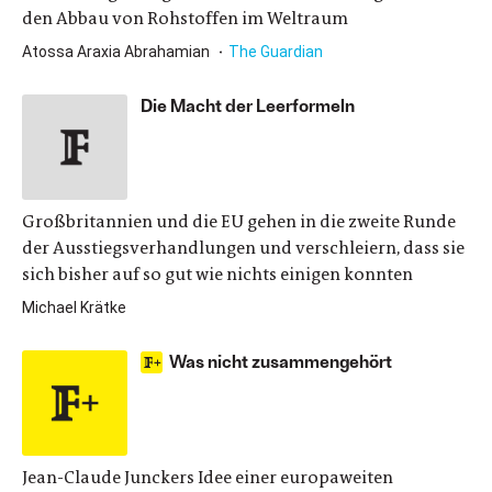
den Abbau von Rohstoffen im Weltraum
Atossa Araxia Abrahamian
The Guardian
Die Macht der Leerformeln
Großbritannien und die EU gehen in die zweite Runde
der Ausstiegsverhandlungen und verschleiern, dass sie
sich bisher auf so gut wie nichts einigen konnten
Michael Krätke
Was nicht zusammengehört
Jean-Claude Junckers Idee einer europaweiten