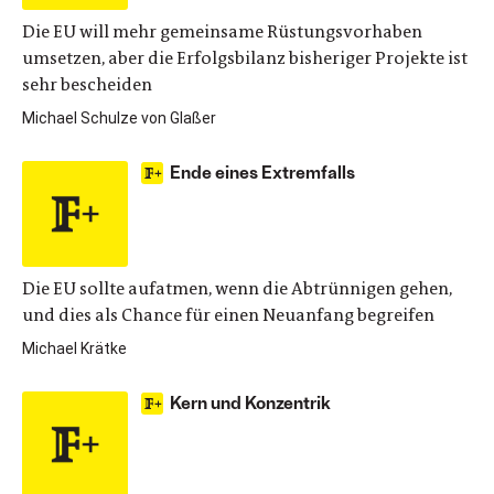
Die EU will mehr gemeinsame Rüstungsvorhaben
umsetzen, aber die Erfolgsbilanz bisheriger Projekte ist
sehr bescheiden
Michael Schulze von Glaßer
Ende eines Extremfalls
Die EU sollte aufatmen, wenn die Abtrünnigen gehen,
und dies als Chance für einen Neuanfang begreifen
Michael Krätke
Kern und Konzentrik