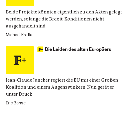
Beide Projekte könnten eigentlich zu den Akten gelegt
werden, solange die Brexit-Konditionen nicht
ausgehandelt sind
Michael Krätke
Die Leiden des alten Europäers
Jean-Claude Juncker regiert die EU mit einer Großen
Koalition und einem Augenzwinkern. Nun gerät er
unter Druck
Eric Bonse