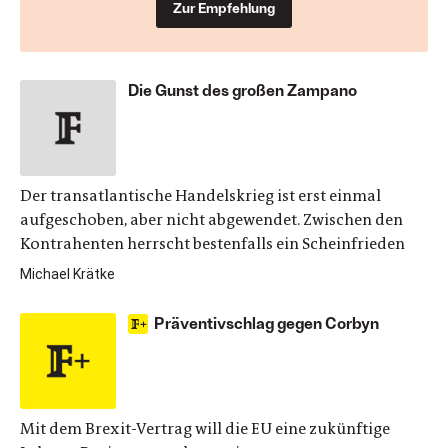
Zur Empfehlung
Die Gunst des großen Zampano
Der transatlantische Handelskrieg ist erst einmal
aufgeschoben, aber nicht abgewendet. Zwischen den
Kontrahenten herrscht bestenfalls ein Scheinfrieden
Michael Krätke
Präventivschlag gegen Corbyn
Mit dem Brexit-Vertrag will die EU eine zukünftige