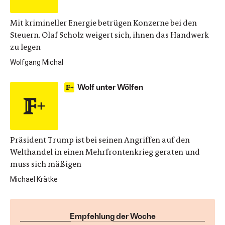
Mit krimineller Energie betrügen Konzerne bei den
Steuern. Olaf Scholz weigert sich, ihnen das Handwerk
zu legen
Wolfgang Michal
Wolf unter Wölfen
Präsident Trump ist bei seinen Angriffen auf den
Welthandel in einen Mehrfrontenkrieg geraten und
muss sich mäßigen
Michael Krätke
Empfehlung der Woche