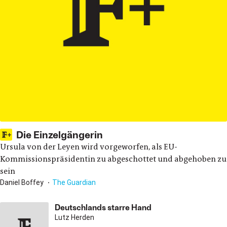
Die Einzelgängerin
Ursula von der Leyen wird vorgeworfen, als EU-
Kommissionspräsidentin zu abgeschottet und abgehoben zu
sein
Daniel Boffey
The Guardian
Deutschlands starre Hand
Lutz Herden