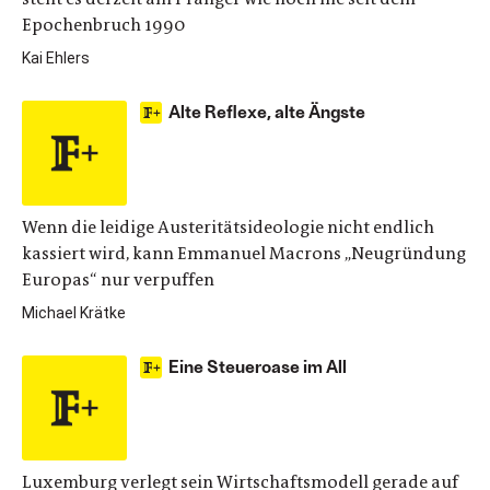
Epochenbruch 1990
Kai Ehlers
Alte Reflexe, alte Ängste
Wenn die leidige Austeritätsideologie nicht endlich
kassiert wird, kann Emmanuel Macrons „Neugründung
Europas“ nur verpuffen
Michael Krätke
Eine Steueroase im All
Luxemburg verlegt sein Wirtschaftsmodell gerade auf