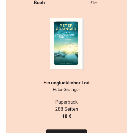
Buch
Film
Ein unglücklicher Tod
Peter Grainger
Paperback
288 Seiten
18 €