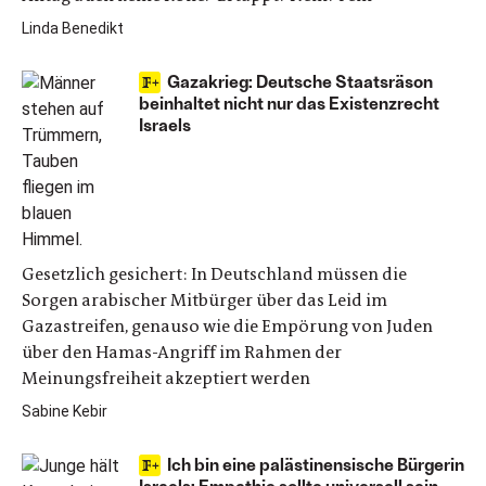
Linda Benedikt
Gazakrieg: Deutsche Staatsräson
beinhaltet nicht nur das Existenzrecht
Israels
Gesetzlich gesichert: In Deutschland müssen die
Sorgen arabischer Mitbürger über das Leid im
Gazastreifen, genauso wie die Empörung von Juden
über den Hamas-Angriff im Rahmen der
Meinungsfreiheit akzeptiert werden
Sabine Kebir
Ich bin eine palästinensische Bürgerin
Israels: Empathie sollte universell sein