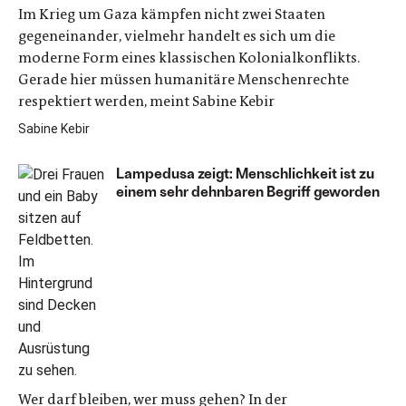
Im Krieg um Gaza kämpfen nicht zwei Staaten
gegeneinander, vielmehr handelt es sich um die
moderne Form eines klassischen Kolonialkonflikts.
Gerade hier müssen humanitäre Menschenrechte
respektiert werden, meint Sabine Kebir
Sabine Kebir
Lampedusa zeigt: Menschlichkeit ist zu
einem sehr dehnbaren Begriff geworden
Wer darf bleiben, wer muss gehen? In der