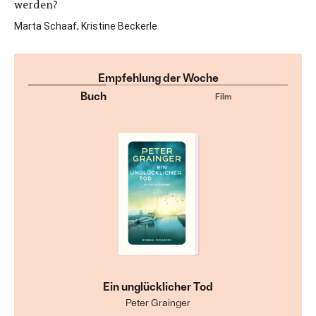
werden?
Marta Schaaf, Kristine Beckerle
Empfehlung der Woche
Buch
Film
Ein unglücklicher Tod
Peter Grainger