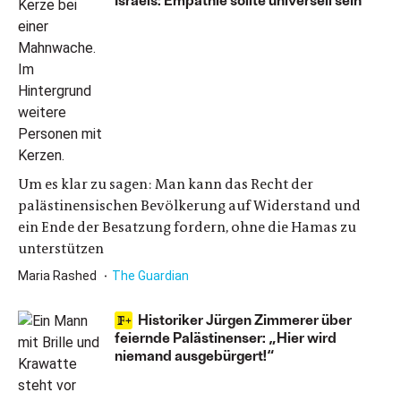
Um es klar zu sagen: Man kann das Recht der
palästinensischen Bevölkerung auf Widerstand und
ein Ende der Besatzung fordern, ohne die Hamas zu
unterstützen
Maria Rashed
The Guardian
Historiker Jürgen Zimmerer über
feiernde Palästinenser: „Hier wird
niemand ausgebürgert!“