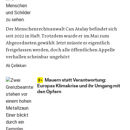
Der Menschenrechtsanwalt Can Atalay befindet sich
seit 2022 in Haft. Trotzdem wurde er im Mai zum
Abgeordneten gewählt. Jetzt müsste er eigentlich
freigelassen werden, doch alle öffentlichen Appelle
verhallen scheinbar ungehört
Ali Çelikkan
Mauern statt Verantwortung:
Europas Klimakrise und ihr Umgang mit
den Opfern