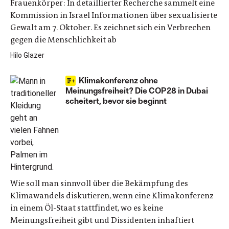
Frauenkörper: In detaillierter Recherche sammelt eine
Kommission in Israel Informationen über sexualisierte
Gewalt am 7. Oktober. Es zeichnet sich ein Verbrechen
gegen die Menschlichkeit ab
Hilo Glazer
Klimakonferenz ohne
Meinungsfreiheit? Die COP28 in Dubai
scheitert, bevor sie beginnt
Wie soll man sinnvoll über die Bekämpfung des
Klimawandels diskutieren, wenn eine Klimakonferenz
in einem Öl-Staat stattfindet, wo es keine
Meinungsfreiheit gibt und Dissidenten inhaftiert