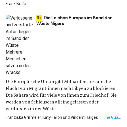
Frank Braßel
Die Leichen Europas im Sand der
Wüste Nigers
Die Europäische Union gibt Milliarden aus, um die
Flucht von Migrant:innen nach Libyen zu blockieren.
Die Sahara wird für viele von ihnen zum Friedhof: Sie
werden von Schleusern alleine gelassen oder
verdursten in der Wüste
Franziska Grillmeier, Katy Fallon und Vincent Haiges
The Guardian