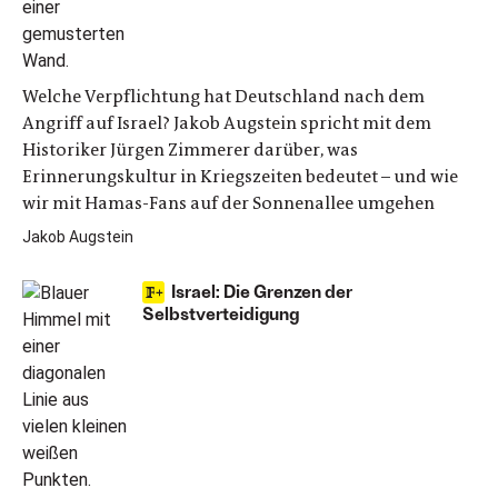
Welche Verpflichtung hat Deutschland nach dem
Angriff auf Israel? Jakob Augstein spricht mit dem
Historiker Jürgen Zimmerer darüber, was
Erinnerungskultur in Kriegszeiten bedeutet – und wie
wir mit Hamas-Fans auf der Sonnenallee umgehen
Jakob Augstein
Israel: Die Grenzen der
Selbstverteidigung