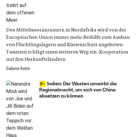
Den Mittelmeeranrainern in Nordafrika wird von der
Europäischen Union immer mehr Beihilfe zum Ausbau
von Flüchtlingslagern und Küstenschutz angeboten.
Tunesien schlägt einen weiteren Weg ein: Kooperation
mit den Herkunftsländern
Sabine Kebir
Indien: Der Westen umwirbt die
Regionalmacht, um sich von China
absetzen zu können