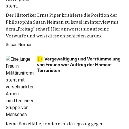
Der Historiker Ernst Piper kritisierte die Position der
Philosophin Susan Neiman zu Israel im Interview mit
dem „Freitag“ scharf. Hier antwortet sie auf seine
Vorwürfe und weist diese entschieden zurück
Susan Neiman
Vergewaltigung und Verstümmelung
von Frauen war Auftrag der Hamas-
Terroristen
Keine Einzelfälle, sondern ein Kriegszug gegen