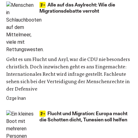
Alle auf das Asylrecht: Wie die
Migrationsdebatte verroht
Geht es um Flucht und Asyl, war die CDU nie besonders
christlich. Doch inzwischen geht es ans Eingemachte:
Internationales Recht wird infrage gestellt. Fachleute
sehen sich bei der Verteidigung der Menschenrechte in
der Defensive
Özge İnan
Flucht und Migration: Europa macht
die Schotten dicht, Tunesien soll helfen