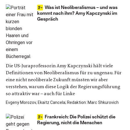
Was ist Neoliberalismus – und was
kommt nach ihm? Amy Kapczynski im
Gespräch
Die US-Juraprofessorin Amy Kapczynski hält viele
Definitionen von Neoliberalismus für zu ungenau. Für
eine nicht neoliberale Zukunft müssten wir aber
verstehen, warum diese Logik der Regierungsführung
so attraktiv war – auch für Linke
Evgeny Morozov, Ekaitz Cancela; Redaktion: Marc Shkurovich
Frankreich: Die Polizei schützt die
Regierung, nicht die Menschen