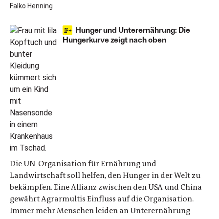
Falko Henning
Hunger und Unterernährung: Die
Hungerkurve zeigt nach oben
Die UN-Organisation für Ernährung und
Landwirtschaft soll helfen, den Hunger in der Welt zu
bekämpfen. Eine Allianz zwischen den USA und China
gewährt Agrarmultis Einfluss auf die Organisation.
Immer mehr Menschen leiden an Unterernährung