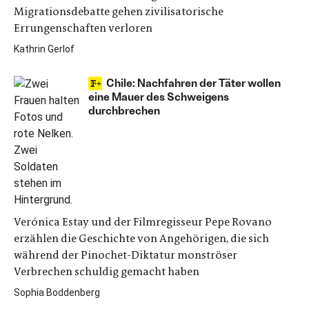
Migrationsdebatte gehen zivilisatorische
Errungenschaften verloren
Kathrin Gerlof
Chile: Nachfahren der Täter wollen
eine Mauer des Schweigens
durchbrechen
Verónica Estay und der Filmregisseur Pepe Rovano
erzählen die Geschichte von Angehörigen, die sich
während der Pinochet-Diktatur monströser
Verbrechen schuldig gemacht haben
Sophia Boddenberg