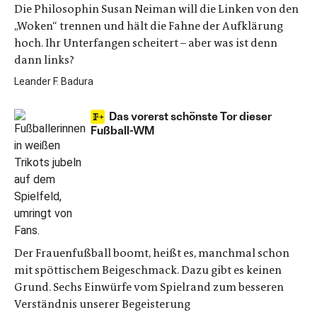
Die Philosophin Susan Neiman will die Linken von den
„Woken“ trennen und hält die Fahne der Aufklärung
hoch. Ihr Unterfangen scheitert – aber was ist denn
dann links?
Leander F. Badura
Das vorerst schönste Tor dieser
Fußball-WM
Der Frauenfußball boomt, heißt es, manchmal schon
mit spöttischem Beigeschmack. Dazu gibt es keinen
Grund. Sechs Einwürfe vom Spielrand zum besseren
Verständnis unserer Begeisterung