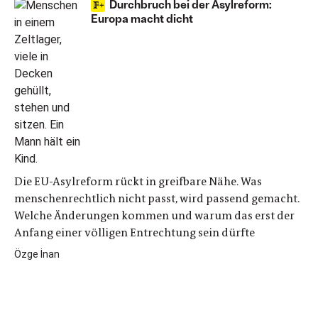
Durchbruch bei der Asylreform:
Europa macht dicht
Die EU-Asylreform rückt in greifbare Nähe. Was
menschenrechtlich nicht passt, wird passend gemacht.
Welche Änderungen kommen und warum das erst der
Anfang einer völligen Entrechtung sein dürfte
Özge İnan