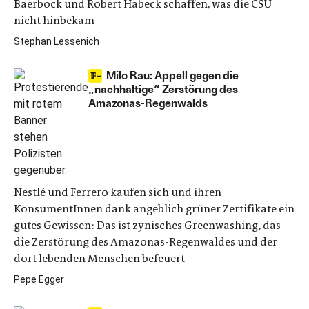
Baerbock und Robert Habeck schaffen, was die CSU
nicht hinbekam
Stephan Lessenich
Milo Rau: Appell gegen die
„nachhaltige“ Zerstörung des
Amazonas-Regenwalds
Nestlé und Ferrero kaufen sich und ihren
KonsumentInnen dank angeblich grüner Zertifikate ein
gutes Gewissen: Das ist zynisches Greenwashing, das
die Zerstörung des Amazonas-Regenwaldes und der
dort lebenden Menschen befeuert
Pepe Egger