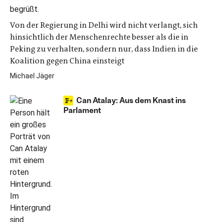
Von der Regierung in Delhi wird nicht verlangt, sich
hinsichtlich der Menschenrechte besser als die in
Peking zu verhalten, sondern nur, dass Indien in die
Koalition gegen China einsteigt
Michael Jäger
Can Atalay: Aus dem Knast ins
Parlament