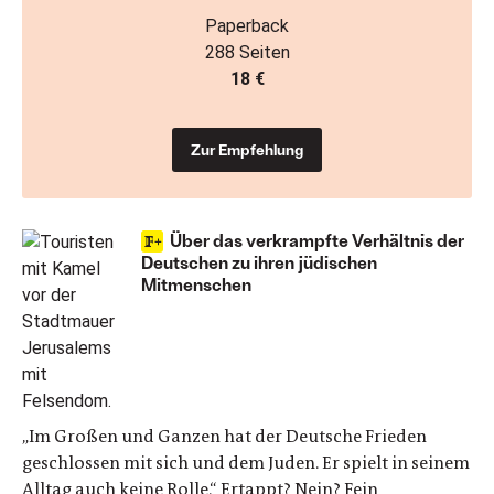
Paperback
288 Seiten
18 €
Zur Empfehlung
Über das verkrampfte Verhältnis der
Deutschen zu ihren jüdischen
Mitmenschen
„Im Großen und Ganzen hat der Deutsche Frieden
geschlossen mit sich und dem Juden. Er spielt in seinem
Alltag auch keine Rolle.“ Ertappt? Nein? Fein