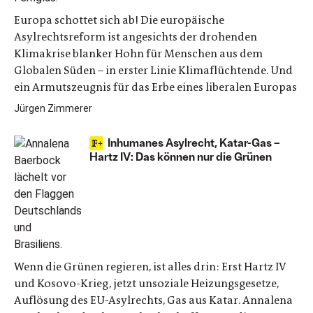
Europa schottet sich ab! Die europäische
Asylrechtsreform ist angesichts der drohenden
Klimakrise blanker Hohn für Menschen aus dem
Globalen Süden – in erster Linie Klimaflüchtende. Und
ein Armutszeugnis für das Erbe eines liberalen Europas
Jürgen Zimmerer
Inhumanes Asylrecht, Katar-Gas –
Hartz IV: Das können nur die Grünen
Wenn die Grünen regieren, ist alles drin: Erst Hartz IV
und Kosovo-Krieg, jetzt unsoziale Heizungsgesetze,
Auflösung des EU-Asylrechts, Gas aus Katar. Annalena