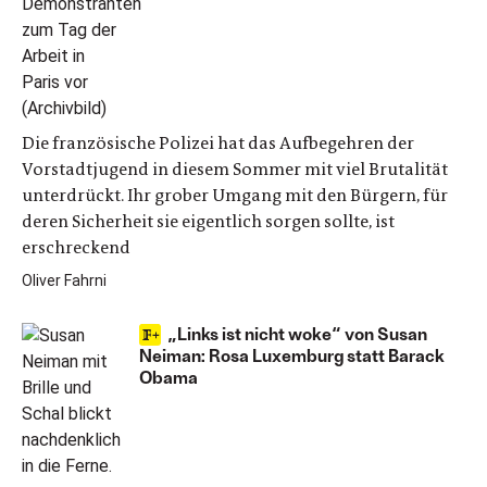
Die französische Polizei hat das Aufbegehren der
Vorstadtjugend in diesem Sommer mit viel Brutalität
unterdrückt. Ihr grober Umgang mit den Bürgern, für
deren Sicherheit sie eigentlich sorgen sollte, ist
erschreckend
Oliver Fahrni
„Links ist nicht woke“ von Susan
Neiman: Rosa Luxemburg statt Barack
Obama