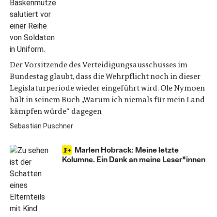
Der Vorsitzende des Verteidigungsausschusses im
Bundestag glaubt, dass die Wehrpflicht noch in dieser
Legislaturperiode wieder eingeführt wird. Ole Nymoen
hält in seinem Buch „Warum ich niemals für mein Land
kämpfen würde“ dagegen
Sebastian Puschner
Marlen Hobrack: Meine letzte
Kolumne. Ein Dank an meine Leser*innen