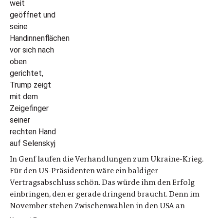
In Genf laufen die Verhandlungen zum Ukraine-Krieg.
Für den US-Präsidenten wäre ein baldiger
Vertragsabschluss schön. Das würde ihm den Erfolg
einbringen, den er gerade dringend braucht. Denn im
November stehen Zwischenwahlen in den USA an