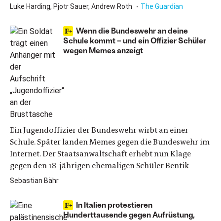
Luke Harding, Pjotr Sauer, Andrew Roth
The Guardian
Wenn die Bundeswehr an deine
Schule kommt – und ein Offizier Schüler
wegen Memes anzeigt
Ein Jugendoffizier der Bundeswehr wirbt an einer
Schule. Später landen Memes gegen die Bundeswehr im
Internet. Der Staatsanwaltschaft erhebt nun Klage
gegen den 18-jährigen ehemaligen Schüler Bentik
Sebastian Bähr
In Italien protestieren
Hunderttausende gegen Aufrüstung,