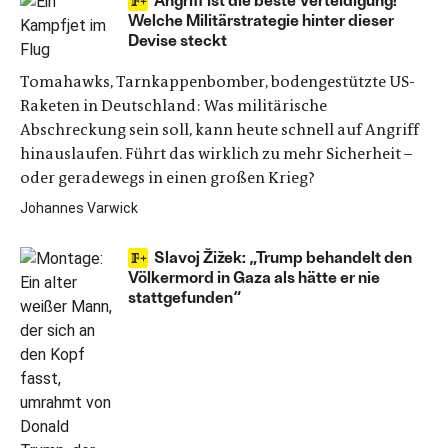
Welche Militärstrategie hinter dieser
Devise steckt
Tomahawks, Tarnkappenbomber, bodengestützte US-
Raketen in Deutschland: Was militärische
Abschreckung sein soll, kann heute schnell auf Angriff
hinauslaufen. Führt das wirklich zu mehr Sicherheit –
oder geradewegs in einen großen Krieg?
Johannes Varwick
Slavoj Žižek: „Trump behandelt den
Völkermord in Gaza als hätte er nie
stattgefunden“