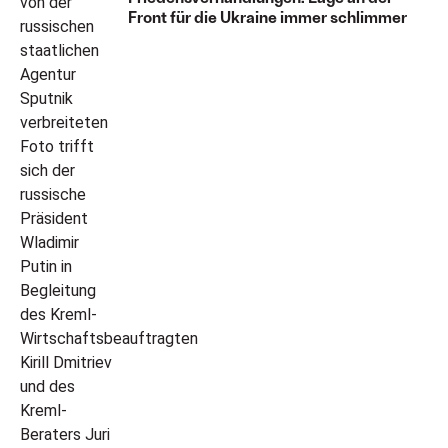
Front für die Ukraine immer schlimmer