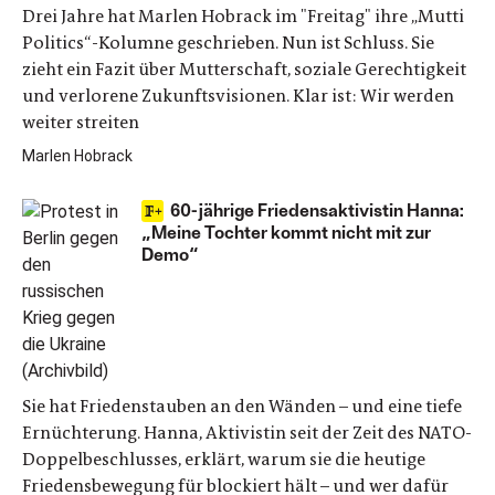
Drei Jahre hat Marlen Hobrack im "Freitag" ihre „Mutti
Politics“-Kolumne geschrieben. Nun ist Schluss. Sie
zieht ein Fazit über Mutterschaft, soziale Gerechtigkeit
und verlorene Zukunftsvisionen. Klar ist: Wir werden
weiter streiten
Marlen Hobrack
60-jährige Friedensaktivistin Hanna:
„Meine Tochter kommt nicht mit zur
Demo“
Sie hat Friedenstauben an den Wänden – und eine tiefe
Ernüchterung. Hanna, Aktivistin seit der Zeit des NATO-
Doppelbeschlusses, erklärt, warum sie die heutige
Friedensbewegung für blockiert hält – und wer dafür