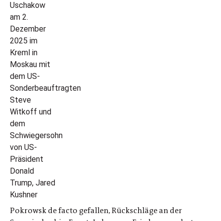
Pokrowsk de facto gefallen, Rückschläge an der