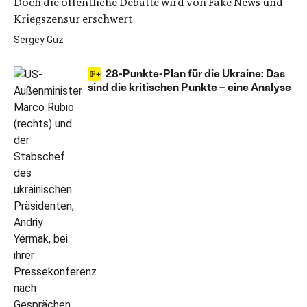
Doch die öffentliche Debatte wird von Fake News und
Kriegszensur erschwert
Sergey Guz
28-Punkte-Plan für die Ukraine: Das
sind die kritischen Punkte – eine Analyse