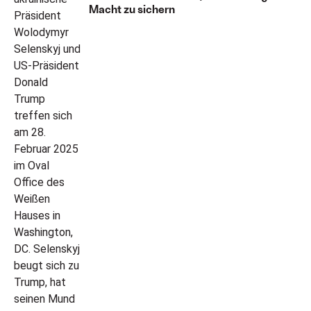
Macht zu sichern