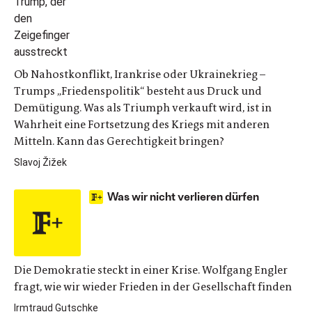
Ob Nahostkonflikt, Irankrise oder Ukrainekrieg –
Trumps „Friedenspolitik“ besteht aus Druck und
Demütigung. Was als Triumph verkauft wird, ist in
Wahrheit eine Fortsetzung des Kriegs mit anderen
Mitteln. Kann das Gerechtigkeit bringen?
Slavoj Žižek
Was wir nicht verlieren dürfen
Die Demokratie steckt in einer Krise. Wolfgang Engler
fragt, wie wir wieder Frieden in der Gesellschaft finden
Irmtraud Gutschke