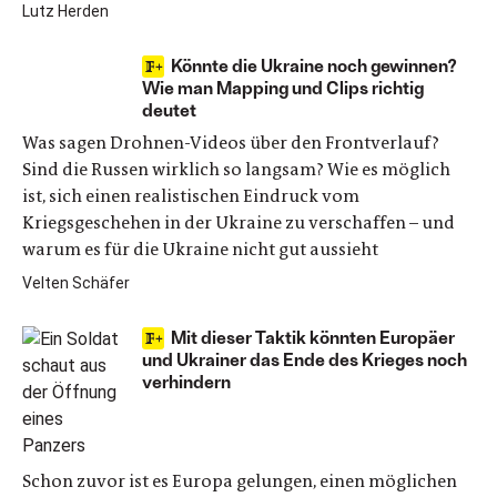
Lutz Herden
Könnte die Ukraine noch gewinnen?
Wie man Mapping und Clips richtig
deutet
Was sagen Drohnen-Videos über den Frontverlauf?
Sind die Russen wirklich so langsam? Wie es möglich
ist, sich einen realistischen Eindruck vom
Kriegsgeschehen in der Ukraine zu verschaffen – und
warum es für die Ukraine nicht gut aussieht
Velten Schäfer
Mit dieser Taktik könnten Europäer
und Ukrainer das Ende des Krieges noch
verhindern
Schon zuvor ist es Europa gelungen, einen möglichen