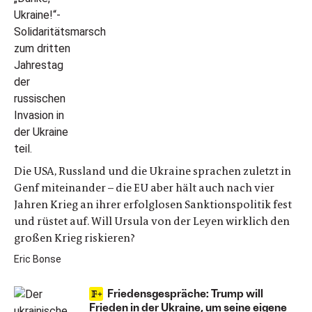
Die USA, Russland und die Ukraine sprachen zuletzt in
Genf miteinander – die EU aber hält auch nach vier
Jahren Krieg an ihrer erfolglosen Sanktionspolitik fest
und rüstet auf. Will Ursula von der Leyen wirklich den
großen Krieg riskieren?
Eric Bonse
Friedensgespräche: Trump will
Frieden in der Ukraine, um seine eigene