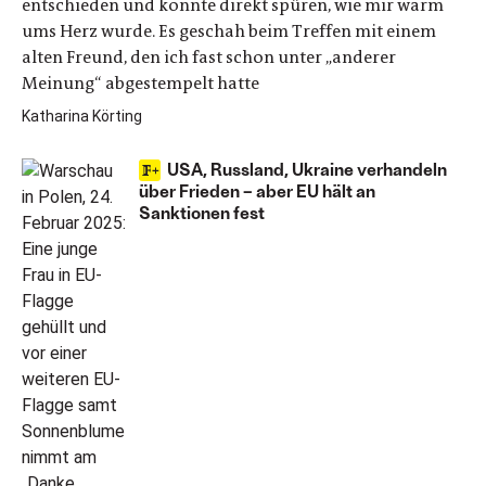
entschieden und konnte direkt spüren, wie mir warm
ums Herz wurde. Es geschah beim Treffen mit einem
alten Freund, den ich fast schon unter „anderer
Meinung“ abgestempelt hatte
Katharina Körting
USA, Russland, Ukraine verhandeln
über Frieden – aber EU hält an
Sanktionen fest