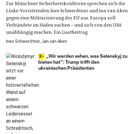
Zur Münchner Sicherheitskonferenz sprechen sich die
Linke-Vorsitzenden Ines Schwerdtner und Jan van Aken
gegen eine Militarisierung der EU aus. Europa soll
Verbündete im Süden suchen – und sich von den USA
unabhängig machen. Ein Gastbeitrag
Ines Schwerdtner, Jan van Aken
„Wir werden sehen, was Selenskyj zu
bieten hat“: Trump trifft den
ukrainischen Präsidenten