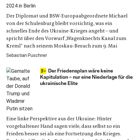
Der Diplomat und BSW-Europaabgeordnete Michael
von der Schulenburg bleibt vorsichtig, was ein
schnelles Ende des Ukraine-Krieges angeht – und
spricht über den Vorwurf „Wagenknechts Kanal zum
Kreml“ nach seinem Moskau-Besuch zum 9. Mai
Sebastian Puschner
Der Friedensplan wäre keine
Kapitulation – nur eine Niederlage für die
ukrainische Elite
Eine linke Perspektive aus der Ukraine: Hinter
vorgehaltener Hand sagen viele, dass selbst so ein
Frieden besser sei als eine Fortsetzung des Krieges.