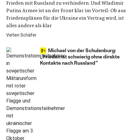
Frieden mit Russland zu verhindern. Und Wladimir
Putins Armee ist an der Front klar im Vorteil: Ob aus
Friedensplänen für die Ukraine ein Vertrag wird, ist
alles andere als klar
Velten Schäfer
Michael von der Schulenburg:
„Frieden ist schwierig ohne direkte
Kontakte nach Russland“