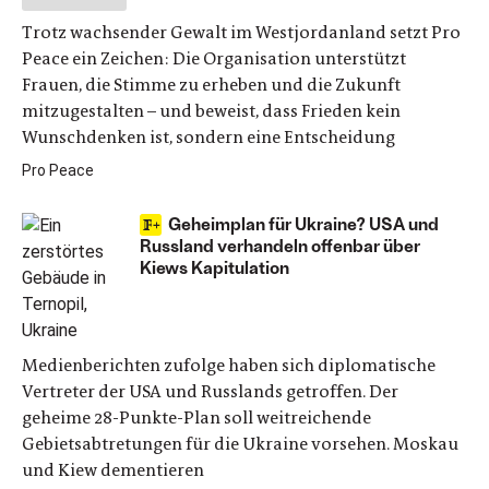
Trotz wachsender Gewalt im Westjordanland setzt Pro
Peace ein Zeichen: Die Organisation unterstützt
Frauen, die Stimme zu erheben und die Zukunft
mitzugestalten – und beweist, dass Frieden kein
Wunschdenken ist, sondern eine Entscheidung
Pro Peace
Geheimplan für Ukraine? USA und
Russland verhandeln offenbar über
Kiews Kapitulation
Medienberichten zufolge haben sich diplomatische
Vertreter der USA und Russlands getroffen. Der
geheime 28-Punkte-Plan soll weitreichende
Gebietsabtretungen für die Ukraine vorsehen. Moskau
und Kiew dementieren