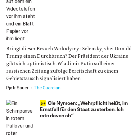
Bringt dieser Besuch Wolodymyr Selenskyjs bei Donald
Trump einen Durchbruch? Der Präsident der Ukraine
gibt sich optimistisch. Wladimir Putin soll einer
russischen Zeitung zufolge Bereitschaft zu einem
Gebietstausch signalisiert haben
Pjotr Sauer
The Guardian
Ole Nymoen: „Wehrpflicht heißt, im
Ernstfall für den Staat zu sterben. Ich
rate davon ab“