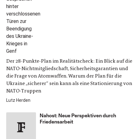
Der 28-Punkte-Plan im Realitätscheck: Ein Blick auf die
NATO-Nichtmitgliedschaft, Sicherheitsgarantien und
die Frage von Atomwaffen. Warum der Plan für die
Ukraine „sicherer“ sein kann als eine Stationierung von
NATO-Truppen
Lutz Herden
Nahost: Neue Perspektiven durch
Friedensarbeit