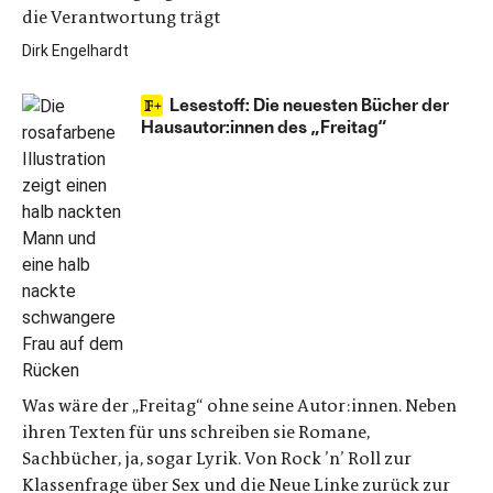
die Verantwortung trägt
Dirk Engelhardt
Lesestoff: Die neuesten Bücher der
Hausautor:innen des „Freitag“
Was wäre der „Freitag“ ohne seine Autor:innen. Neben
ihren Texten für uns schreiben sie Romane,
Sachbücher, ja, sogar Lyrik. Von Rock ’n’ Roll zur
Klassenfrage über Sex und die Neue Linke zurück zur