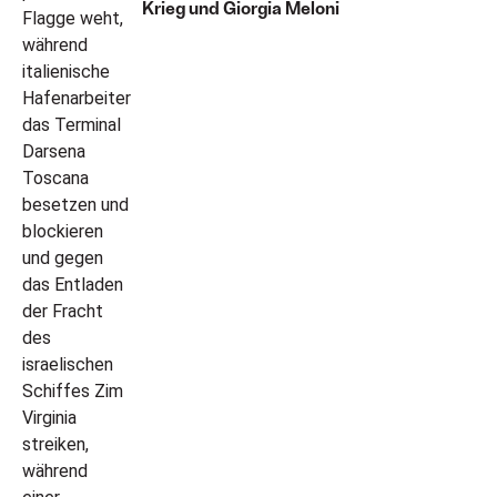
Krieg und Giorgia Meloni