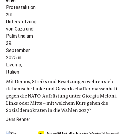
Mit Demos, Streiks und Besetzungen wehren sich
italienische Linke und Gewerkschafter massenhaft
gegen die NATO-Aufrüstung unter Giorgia Meloni.
Links oder Mitte – mit welchem Kurs gehen die
Sozialdemokraten in die Wahlen 2027?
Jens Renner
Angriff ist die beste Verteidigung!